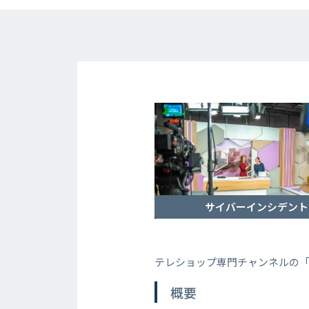
サイバーインシデント
テレショップ専門チャンネルの
概要