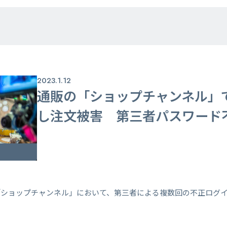
2023.1.12
通販の「ショップチャンネル」
し注文被害 第三者パスワード
「ショップチャンネル」において、第三者による複数回の不正ログ