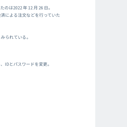
22 年 12 月 26 日。
決済による注文などを行っていた
とみられている。
、IDとパスワードを変更。