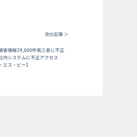
次の記事 ＞
顧客情報29,000件第三者に不正
社内システムに不正アクセス
・エス・ビー】