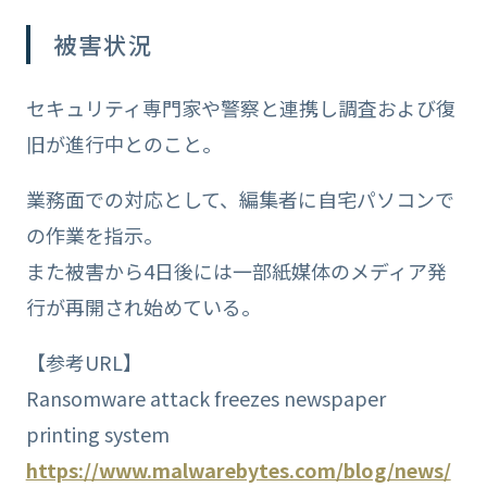
被害状況
セキュリティ専門家や警察と連携し調査および復
旧が進行中とのこと。
業務面での対応として、編集者に自宅パソコンで
の作業を指示。
また被害から4日後には一部紙媒体のメディア発
行が再開され始めている。
【参考URL】
Ransomware attack freezes newspaper
printing system
https://www.malwarebytes.com/blog/news/