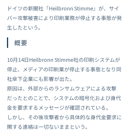
ドイツの新聞社「Heilbronn Stimme」が、サイ
バー攻撃被害により印刷業務が停止する事態が発
生したという。
概要
10月14日Heilbronn Stimme社の印刷システムが
停止、メディアの印刷業が停止する事態となり同
社傘下企業にも影響が出た。
原因は、外部からのランサムウェアによる攻撃
だったとのことで、システムの暗号化および身代
金を要求するメッセージが確認されている。
しかし、その後攻撃者から具体的な身代金要求に
関する連絡は一切ないままという。