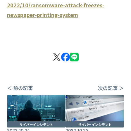
2022/10/ransomware-attack-freezes-
newspaper-printing-system
＜ 前の記事
次の記事 ＞
サイバーインシデント
サイバーインシデント
2022.10.24
2022.10.25