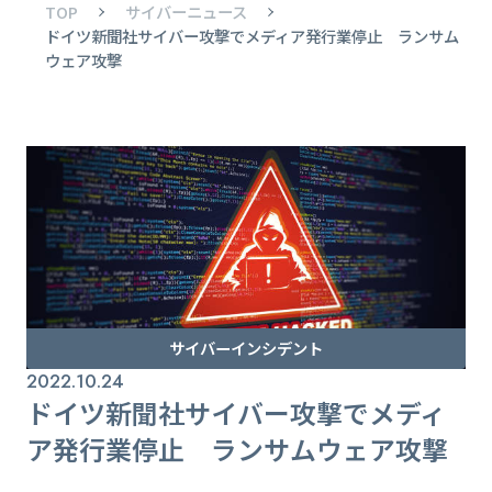
TOP
サイバーニュース
ドイツ新聞社サイバー攻撃でメディア発行業停止 ランサム
ウェア攻撃
サイバーインシデント
2022.10.24
ドイツ新聞社サイバー攻撃でメディ
ア発行業停止 ランサムウェア攻撃