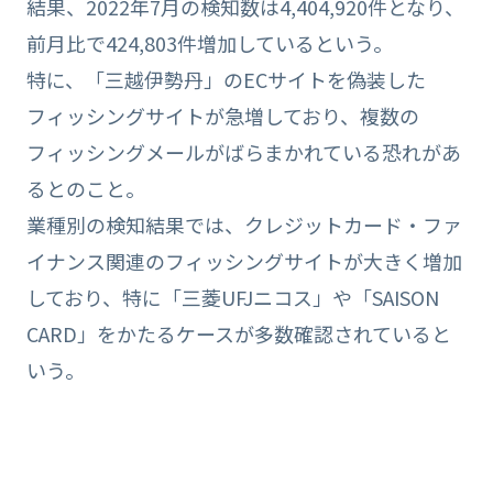
結果、2022年7月の検知数は4,404,920件となり、
前月比で424,803件増加しているという。
特に、「三越伊勢丹」のECサイトを偽装した
フィッシングサイトが急増しており、複数の
フィッシングメールがばらまかれている恐れがあ
るとのこと。
業種別の検知結果では、クレジットカード・ファ
イナンス関連のフィッシングサイトが大きく増加
しており、特に「三菱UFJニコス」や「SAISON
CARD」をかたるケースが多数確認されていると
いう。