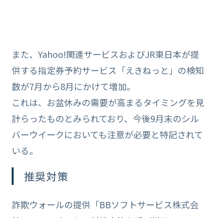
また、Yahoo!関連サービスおよびJR東日本が提
供する指定券予約サービス「えきねっと」の検知
数が7月から8月にかけて増加。
これは、お盆休みの需要が高まるタイミングを見
計らったものとみられており、今後9月末のシル
バーウイークにおいても注意が必要と特記されて
いる。
推奨対策
詐欺ウォールの提供「BBソフトサービス株式会