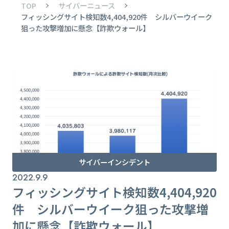
TOP
サイバーニュース
フィッシングサイト検知数4,404,920件 シルバーウイーク
狙った攻撃増加に懸念【詐欺ウォール】
サイバーインシデント
2022.9.9
フィッシングサイト検知数4,404,920
件 シルバーウイーク狙った攻撃増
加に懸念【詐欺ウォール】