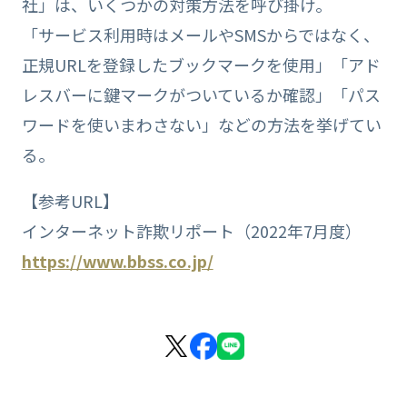
社」は、いくつかの対策方法を呼び掛け。
「サービス利用時はメールやSMSからではなく、
正規URLを登録したブックマークを使用」「アド
レスバーに鍵マークがついているか確認」「パス
ワードを使いまわさない」などの方法を挙げてい
る。
【参考URL】
インターネット詐欺リポート（2022年7月度）
https://www.bbss.co.jp/