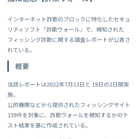
インターネット詐欺のブロックに特化したセキュ
リティソフト「詐欺ウォール」で、検知された
フィッシング詐欺に関する調査レポートが公表さ
れている。
概要
当該レポートは2022年7月13日と 19日の2日間実
施。
公的機関などから提供されたフィッシングサイト
159件を対象に、詐欺ウォールを検知するかのテ
スト結果を基に作成されている。