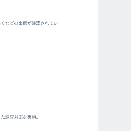
届くなどの事態が確認されてい
した調査対応を実施。