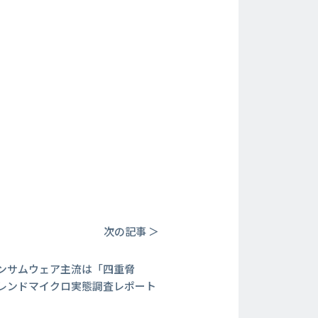
次の記事 ＞
ンサムウェア主流は「四重脅
レンドマイクロ実態調査レポート