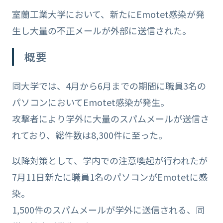
室蘭工業大学において、新たにEmotet感染が発
生し大量の不正メールが外部に送信された。
概要
同大学では、4月から6月までの期間に職員3名の
パソコンにおいてEmotet感染が発生。
攻撃者により学外に大量のスパムメールが送信さ
れており、総件数は8,300件に至った。
以降対策として、学内での注意喚起が行われたが
7月11日新たに職員1名のパソコンがEmotetに感
染。
1,500件のスパムメールが学外に送信される、同