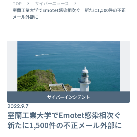
TOP
サイバーニュース
室蘭工業大学でEmotet感染相次ぐ 新たに1,500件の不正
メール外部に
サイバーインシデント
2022.9.7
室蘭工業大学でEmotet感染相次ぐ
新たに1,500件の不正メール外部に