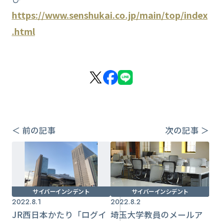
https://www.senshukai.co.jp/main/top/index
.html
＜ 前の記事
次の記事 ＞
サイバーインシデント
サイバーインシデント
2022.8.1
2022.8.2
JR西日本かたり「ログイ
埼玉大学教員のメールア