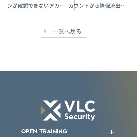
ンが確認できないアカウ
カウントから情報流出
ントは自動で退会」
海外から不正アクセスか
フィッシングメールに注
一覧へ戻る
意喚起
OPEN TRAINING