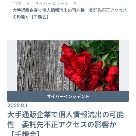
TOP
サイバーニュース
大手通販企業で個人情報流出の可能性 委託先不正アクセス
の影響か【千趣会】
サイバーインシデント
2022.8.1
大手通販企業で個人情報流出の可能
性 委託先不正アクセスの影響か
【千趣会】