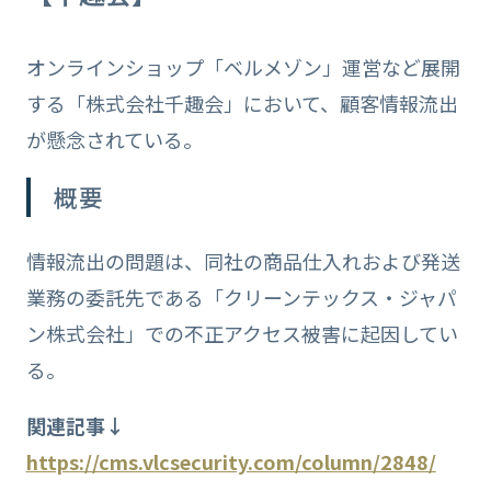
オンラインショップ「ベルメゾン」運営など展開
する「株式会社千趣会」において、顧客情報流出
が懸念されている。
概要
情報流出の問題は、同社の商品仕入れおよび発送
業務の委託先である「クリーンテックス・ジャパ
ン株式会社」での不正アクセス被害に起因してい
る。
関連記事↓
https://cms.vlcsecurity.com/column/2848/