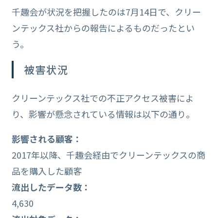
千趣会が状況を把握したのは7月14日で、クリー
ンテックス社からの報告によるものだったとい
う。
被害状況
クリーンテックス社での不正アクセス被害によ
り、影響が懸念されている情報は以下の通り。
影響される顧客：
2017年以降、千趣会経由でクリーンテックスの商
品を購入した顧客
流出したデータ数：
4,630