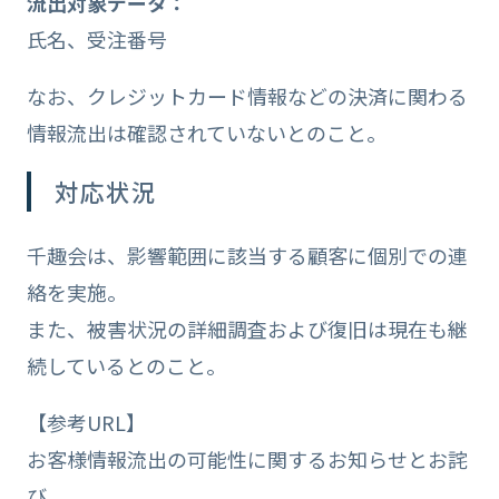
流出対象データ：
氏名、受注番号
なお、クレジットカード情報などの決済に関わる
情報流出は確認されていないとのこと。
対応状況
千趣会は、影響範囲に該当する顧客に個別での連
絡を実施。
また、被害状況の詳細調査および復旧は現在も継
続しているとのこと。
【参考URL】
お客様情報流出の可能性に関するお知らせとお詫
び