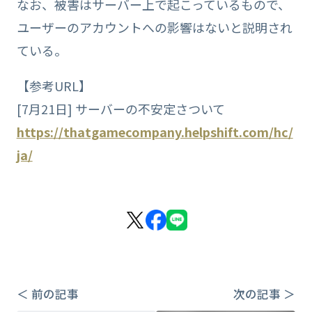
なお、被害はサーバー上で起こっているもので、
ユーザーのアカウントへの影響はないと説明され
ている。
【参考URL】
[7月21日] サーバーの不安定さついて
https://thatgamecompany.helpshift.com/hc/
ja/
＜ 前の記事
次の記事 ＞