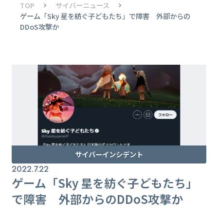
TOP
サイバーニュース
ゲーム「Sky 星を紡ぐ子どもたち」で障害 外部からの
DDoS攻撃か
サイバーインシデント
2022.7.22
ゲーム「Sky 星を紡ぐ子どもたち」
で障害 外部からのDDoS攻撃か