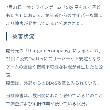
7月21日、オンラインゲーム「Sky 星を紡ぐ子ど
もたち」において、第三者からのサイバー攻撃に
より障害が発生していると公表された。
被害状況
開発元の「thatgamecompany」によると、7月
21日に公式Twitterにてサーバーが不安定となり
ゲームの遅延や接続不可能な状況が発生したと公
表。
原因は、外部からのDDoS攻撃とみられている。
当該障害は、数日間にわたり続いているとのこと
で調査および復旧作業が続いている状況。