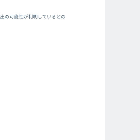
流出の可能性が判明しているとの