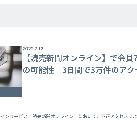
2022.7.12
【読売新聞オンライン】で会員7
の可能性 3日間で3万件のアク
ラインサービス「読売新聞オンライン」において、不正アクセスに