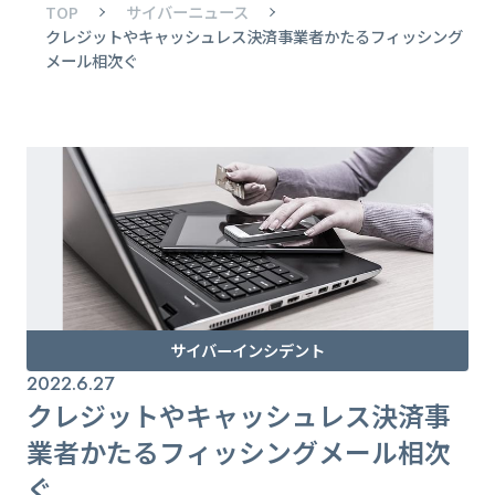
TOP
サイバーニュース
クレジットやキャッシュレス決済事業者かたるフィッシング
メール相次ぐ
サイバーインシデント
2022.6.27
クレジットやキャッシュレス決済事
業者かたるフィッシングメール相次
ぐ