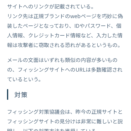
サイトへのリンクが記載されている。
リンク先は正規ブランドのwebページを巧妙に偽
装したページとなっており、IDやパスワード、個
人情報、クレジットカード情報など、入力した情
報は攻撃者に窃取される恐れがあるというもの。
メールの文面はいずれも類似の内容が多いもの
の、フィッシングサイトへのURLは多数確認され
ているという。
対策
フィッシング対策協議会は、昨今の正規サイトと
フィッシングサイトの見分けは非常に難しいと説
明し、以下の対策方法を推奨している。