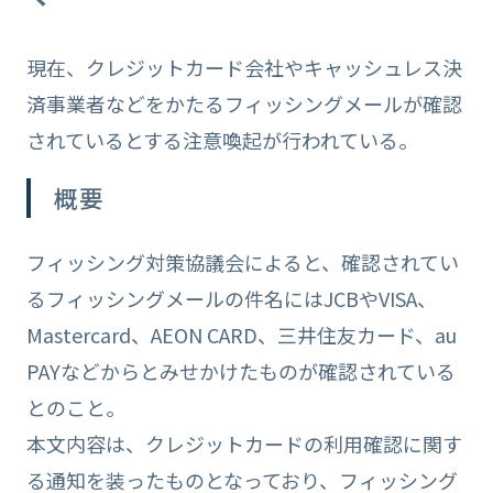
現在、クレジットカード会社やキャッシュレス決
済事業者などをかたるフィッシングメールが確認
されているとする注意喚起が行われている。
概要
フィッシング対策協議会によると、確認されてい
るフィッシングメールの件名にはJCBやVISA、
Mastercard、AEON CARD、三井住友カード、au
PAYなどからとみせかけたものが確認されている
とのこと。
本文内容は、クレジットカードの利用確認に関す
る通知を装ったものとなっており、フィッシング