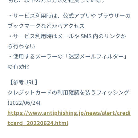
・サービス利用時は、公式アプリや ブラウザーの
ブックマークなどからアクセス
・サービス利用時はメールや SMS 内のリンクか
ら行わない
・使用するメーラーの「迷惑メールフィルター」
の有効化
【参考URL】
クレジットカードの利用確認を装うフィッシング
(2022/06/24)
https://www.antiphishing.jp/news/alert/credi
tcard_20220624.html