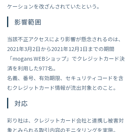
ケーションを改ざんされていたという。
影響範囲
当該不正アクセスにより影響が懸念されるのは、
2021年3月2日から2021年12月1日までの期間
「mogans WEBショップ」でクレジットカード決
済を利用した977名。
名義、番号、有効期限、セキュリティコードを含
むクレジットカード情報が流出対象とのこと。
対応
彩り社は、クレジットカード会社と連携し被害対
象とみられる取引内容のモニタリングを実施。