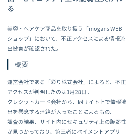
る
美容・ヘアケア商品を取り扱う「mogans WEB
ショップ」において、不正アクセスによる情報流
出被害が確認された。
概要
運営会社である「彩り株式会社」によると、不正
アクセスが判明したのは1月28日。
クレジットカード会社から、同サイト上で情報流
出を懸念する連絡が入ったことによるもの。
調査の結果、サイト内にセキュリティ上の脆弱性
が見つかっており、第三者にペイメントアプリ