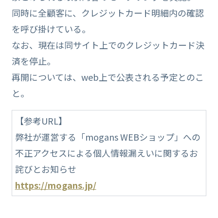
同時に全顧客に、クレジットカード明細内の確認
を呼び掛けている。
なお、現在は同サイト上でのクレジットカード決
済を停止。
再開については、web上で公表される予定とのこ
と。
【参考URL】
弊社が運営する「mogans WEBショップ」への
不正アクセスによる個人情報漏えいに関するお
詫びとお知らせ
https://mogans.jp/