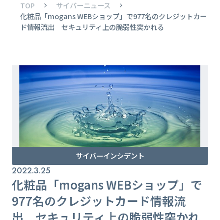
TOP
サイバーニュース
化粧品「mogans WEBショップ」で977名のクレジットカー
ド情報流出 セキュリティ上の脆弱性突かれる
サイバーインシデント
2022.3.25
化粧品「mogans WEBショップ」で
977名のクレジットカード情報流
出 セキュリティ上の脆弱性突かれ