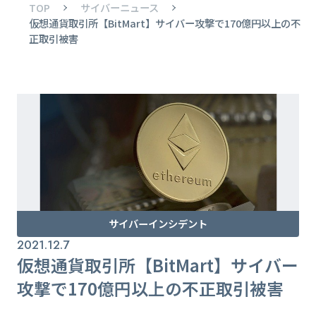
TOP
サイバーニュース
仮想通貨取引所【BitMart】サイバー攻撃で170億円以上の不
正取引被害
サイバーインシデント
2021.12.7
仮想通貨取引所【BitMart】サイバー
攻撃で170億円以上の不正取引被害