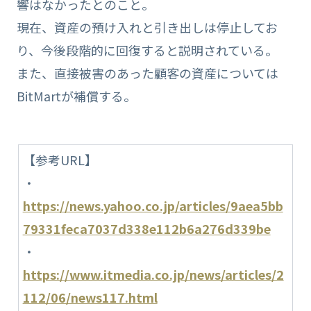
響はなかったとのこと。
現在、資産の預け入れと引き出しは停止してお
り、今後段階的に回復すると説明されている。
また、直接被害のあった顧客の資産については
BitMartが補償する。
【参考URL】
・
https://news.yahoo.co.jp/articles/9aea5bb
79331feca7037d338e112b6a276d339be
・
https://www.itmedia.co.jp/news/articles/2
112/06/news117.html