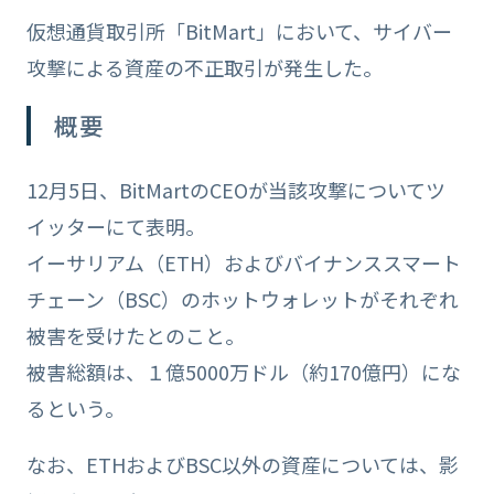
仮想通貨取引所「BitMart」において、サイバー
攻撃による資産の不正取引が発生した。
概要
12月5日、BitMartのCEOが当該攻撃についてツ
イッターにて表明。
イーサリアム（ETH）およびバイナンススマート
チェーン（BSC）のホットウォレットがそれぞれ
被害を受けたとのこと。
被害総額は、１億5000万ドル（約170億円）にな
るという。
なお、ETHおよびBSC以外の資産については、影