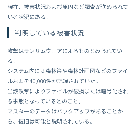
現在、被害状況および原因など調査が進められて
いる状況にある。
判明している被害状況
攻撃はランサムウェアによるものとみられてい
る。
システム内には森林簿や森林計画図などのファイ
ルおよそ40,000件が記録されていた。
当該攻撃によりファイルが破損または暗号化され
る事態となっているとのこと。
マスターのデータはバックアップがあることか
ら、復旧は可能と説明されている。