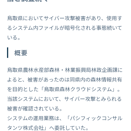
鳥取県においてサイバー攻撃被害があり、使用す
るシステム内ファイルが暗号化される事態続いて
いる。
概要
鳥取県農林水産部森林・林業振興局林政企画課に
よると、被害があったのは同県内の森林情報共有
を目的とした「鳥取県森林クラウドシステム」。
当該システムにおいて、サイバー攻撃とみられる
被害が確認されている。
システムの運用業務は、「パシフィックコンサル
タンツ株式会社」へ委託していた。