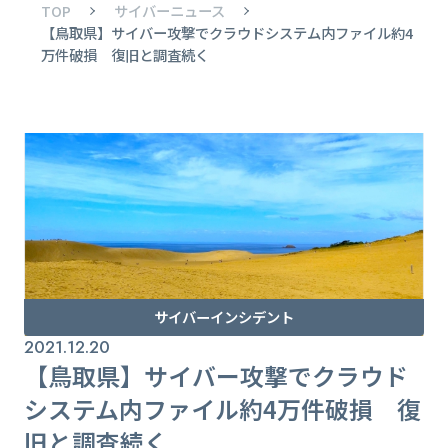
TOP
サイバーニュース
【鳥取県】サイバー攻撃でクラウドシステム内ファイル約4
万件破損 復旧と調査続く
サイバーインシデント
2021.12.20
【鳥取県】サイバー攻撃でクラウド
システム内ファイル約4万件破損 復
旧と調査続く