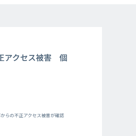
正アクセス被害 個
部からの不正アクセス被害が確認