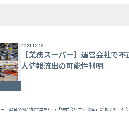
2021.12.22
【業務スーパー】運営会社で不
人情報流出の可能性判明
パー」展開や食品加工業を行う「株式会社神戸物産」において、外