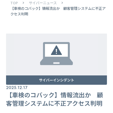
TOP
サイバーニュース
【車検のコバック】情報流出か 顧客管理システムに不正ア
クセス判明
サイバーインシデント
2025.12.17
【車検のコバック】情報流出か 顧
客管理システムに不正アクセス判明