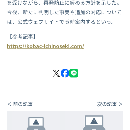
を受けながら、再発防止に努める方針を示した。
今後、新たに判明した事実や追加の対応について
は、公式ウェブサイトで随時案内するという。
【参考記事】
https://kobac-ichinoseki.com/
＜ 前の記事
次の記事 ＞