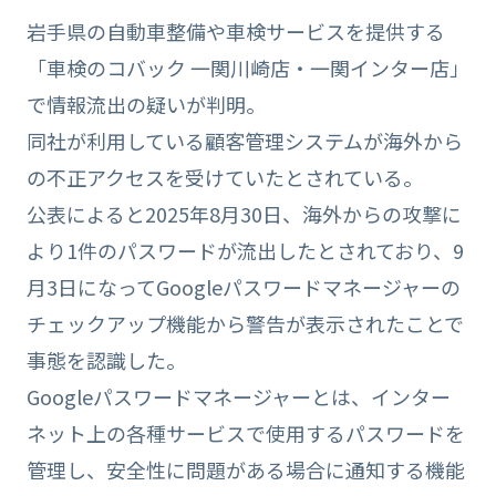
岩手県の自動車整備や車検サービスを提供する
「車検のコバック 一関川崎店・一関インター店」
で情報流出の疑いが判明。
同社が利用している顧客管理システムが海外から
の不正アクセスを受けていたとされている。
公表によると2025年8月30日、海外からの攻撃に
より1件のパスワードが流出したとされており、9
月3日になってGoogleパスワードマネージャーの
チェックアップ機能から警告が表示されたことで
事態を認識した。
Googleパスワードマネージャーとは、インター
ネット上の各種サービスで使用するパスワードを
管理し、安全性に問題がある場合に通知する機能