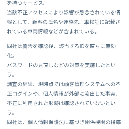
を持つサービス。
当該不正アクセスにより影響が懸念されている情
報として、顧客の氏名や連絡先、車検証に記載さ
れている車両情報などが含まれている。
同社は警告を確認後、該当するIDを直ちに無効
化。
パスワードの見直しなどの対策を実施したとい
う。
調査の結果、現時点では顧客管理システムへの不
正ログインや、個人情報が外部に流出した事実、
不正に利用された形跡は確認されていないとい
う。
同社は、個人情報保護法に基づき関係機関の指導