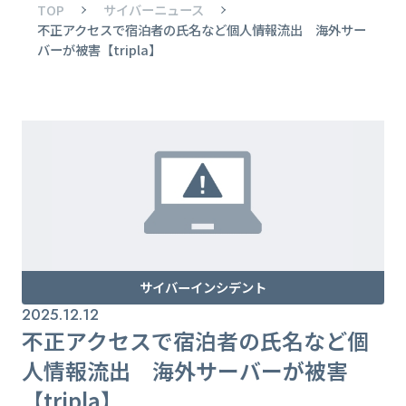
TOP
サイバーニュース
不正アクセスで宿泊者の氏名など個人情報流出 海外サー
バーが被害【tripla】
サイバーインシデント
2025.12.12
不正アクセスで宿泊者の氏名など個
人情報流出 海外サーバーが被害
【tripla】