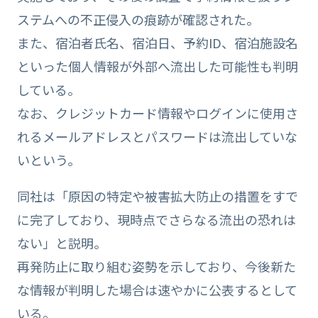
ステムへの不正侵入の痕跡が確認された。
また、宿泊者氏名、宿泊日、予約ID、宿泊施設名
といった個人情報が外部へ流出した可能性も判明
している。
なお、クレジットカード情報やログインに使用さ
れるメールアドレスとパスワードは流出していな
いという。
同社は「原因の特定や被害拡大防止の措置をすで
に完了しており、現時点でさらなる流出の恐れは
ない」と説明。
再発防止に取り組む姿勢を示しており、今後新た
な情報が判明した場合は速やかに公表するとして
いる。