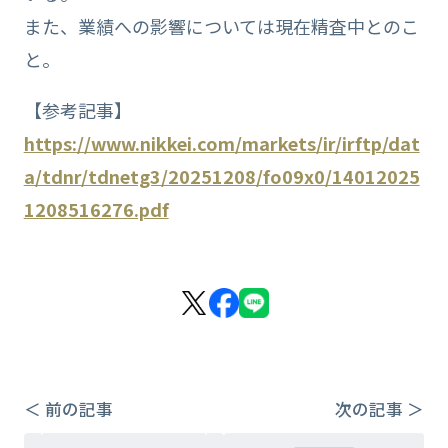
また、業績への影響については現在精査中とのこ
と。
【参考記事】
https://www.nikkei.com/markets/ir/irftp/dat
a/tdnr/tdnetg3/20251208/fo09x0/14012025
1208516276.pdf
＜ 前の記事
次の記事 ＞