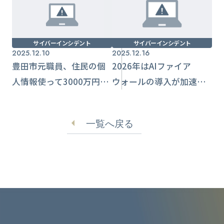
サイバーインシデント
サイバーインシデント
2025.12.10
2025.12.16
豊田市元職員、住民の個
2026年はAIファイア
人情報使って3000万円
ウォールの導入が加速す
副業に利用か
る セキュリティ予測公
表
一覧へ戻る