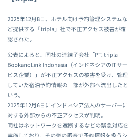
2025年12月8日、ホテル向け予約管理システムな
ど提供する「tripla」社で不正アクセス被害が確
認された。
公表によると、同社の連結子会社「PT. tripla
BookandLink Indonesia（インドネシアのITサー
ビス企業）」が不正アクセスの被害を受け、管理
していた宿泊予約情報の一部が外部へ流出したと
いう。
2025年12月6日にインドネシア法人のサーバーに
対する外部からの不正アクセスが判明。
同社はネットワークを遮断するなどの緊急対応を
実施しており、その後の調査で予約情報を扱うシ