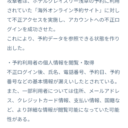
攻撃者は、ホテルグレイスリー浅草の予約に利用
されていた「海外オンライン予約サイト」に対し
て不正アクセスを実施し、アカウントへの不正ロ
グインを成功させた。
これにより、予約データを参照できる状態を作り
出した。
・予約利用者の個人情報を閲覧・取得
不正ログイン後、氏名、電話番号、予約日、予約
番号などの基本情報が漏えいしたとされている。
また、一部利用者については住所、メールアドレ
ス、クレジットカード情報、支払い情報、国籍な
ど、より詳細な情報が閲覧可能になっていた可能
性がある。