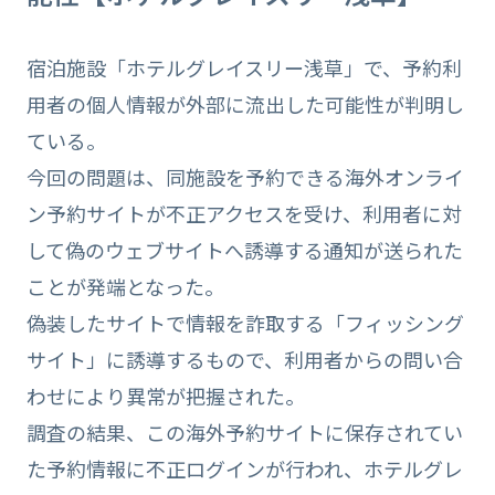
宿泊施設「ホテルグレイスリー浅草」で、予約利
用者の個人情報が外部に流出した可能性が判明し
ている。
今回の問題は、同施設を予約できる海外オンライ
ン予約サイトが不正アクセスを受け、利用者に対
して偽のウェブサイトへ誘導する通知が送られた
ことが発端となった。
偽装したサイトで情報を詐取する「フィッシング
サイト」に誘導するもので、利用者からの問い合
わせにより異常が把握された。
調査の結果、この海外予約サイトに保存されてい
た予約情報に不正ログインが行われ、ホテルグレ