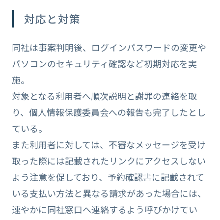
対応と対策
同社は事案判明後、ログインパスワードの変更や
パソコンのセキュリティ確認など初期対応を実
施。
対象となる利用者へ順次説明と謝罪の連絡を取
り、個人情報保護委員会への報告も完了したとし
ている。
また利用者に対しては、不審なメッセージを受け
取った際には記載されたリンクにアクセスしない
よう注意を促しており、予約確認書に記載されて
いる支払い方法と異なる請求があった場合には、
速やかに同社窓口へ連絡するよう呼びかけてい