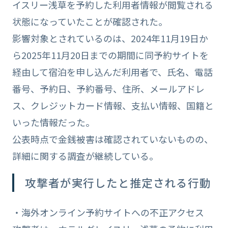
イスリー浅草を予約した利用者情報が閲覧される
状態になっていたことが確認された。
影響対象とされているのは、2024年11月19日か
ら2025年11月20日までの期間に同予約サイトを
経由して宿泊を申し込んだ利用者で、氏名、電話
番号、予約日、予約番号、住所、メールアドレ
ス、クレジットカード情報、支払い情報、国籍と
いった情報だった。
公表時点で金銭被害は確認されていないものの、
詳細に関する調査が継続している。
攻撃者が実行したと推定される行動
・海外オンライン予約サイトへの不正アクセス