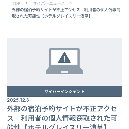
TOP
サイバーニュース
外部の宿泊予約サイトが不正アクセス 利用者の個人情報窃
取された可能性【ホテルグレイスリー浅草】
サイバーインシデント
2025.12.3
外部の宿泊予約サイトが不正アクセ
ス 利用者の個人情報窃取された可
能性【ホテルグレイスリー浅草】