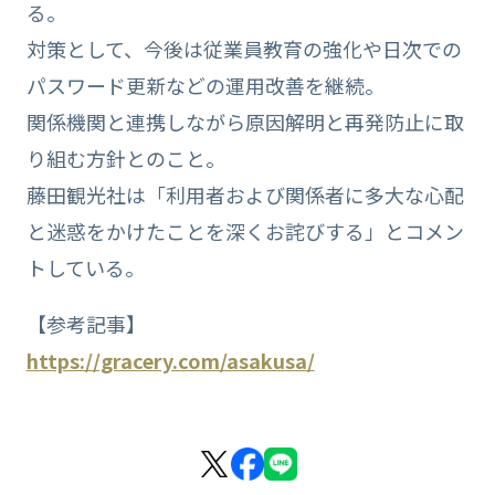
る。
対策として、今後は従業員教育の強化や日次での
パスワード更新などの運用改善を継続。
関係機関と連携しながら原因解明と再発防止に取
り組む方針とのこと。
藤田観光社は「利用者および関係者に多大な心配
と迷惑をかけたことを深くお詫びする」とコメン
トしている。
【参考記事】
https://gracery.com/asakusa/