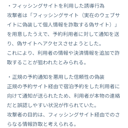
・フィッシングサイトを利用した誘導行為
攻撃者は「フィッシングサイト（実在のウェブサ
イトに偽装して個人情報を詐取する偽サイト）」
を用意したうえで、予約利用者に対して通知を送
り、偽サイトへアクセスさせようとした。
これにより、利用者の情報や決済情報を追加で詐
取することが狙われたとみられる。
・正規の予約通知を悪用した信頼性の偽装
正規の予約サイト経由で宿泊予約をした利用者に
向けて通知が送られたため、利用者が本物の連絡
だと誤認しやすい状況が作られていた。
攻撃者の目的は、フィッシングサイト経由でのさ
らなる情報詐取と考えられる。