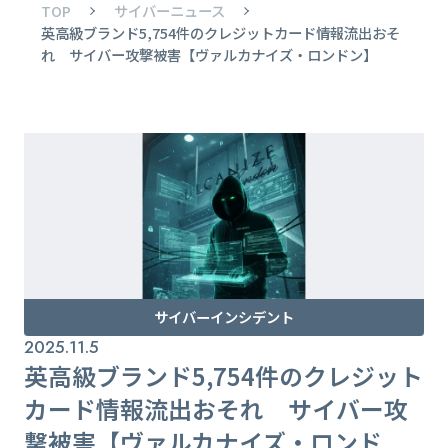
TOP
サイバーニュース
英高級ブランド5,754件のクレジットカード情報流出おそ
れ サイバー攻撃被害【ヴァルカナイズ・ロンドン】
サイバーインシデント
2025.11.5
英高級ブランド5,754件のクレジット
カード情報流出おそれ サイバー攻
撃被害【ヴァルカナイズ・ロンド