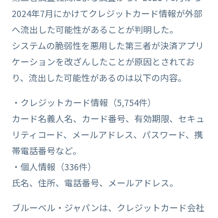
2024年7月にかけてクレジットカード情報が外部
へ流出した可能性があることが判明した。
システムの脆弱性を悪用した第三者が決済アプリ
ケーションを改ざんしたことが原因とされてお
り、流出した可能性があるのは以下の内容。
・クレジットカード情報（5,754件）
カード名義人名、カード番号、有効期限、セキュ
リティコード、メールアドレス、パスワード、携
帯電話番号など。
・個人情報（336件）
氏名、住所、電話番号、メールアドレス。
ブルーベル・ジャパンは、クレジットカード会社