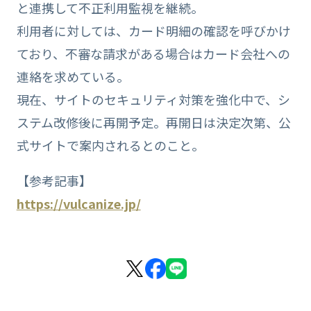
と連携して不正利用監視を継続。
利用者に対しては、カード明細の確認を呼びかけ
ており、不審な請求がある場合はカード会社への
連絡を求めている。
現在、サイトのセキュリティ対策を強化中で、シ
ステム改修後に再開予定。再開日は決定次第、公
式サイトで案内されるとのこと。
【参考記事】
https://vulcanize.jp/