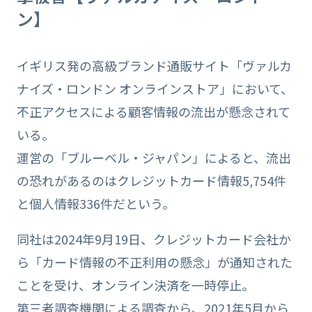
ン】
イギリス発の高級ブランド通販サイト「ヴァルカ
ナイズ・ロンドン オンラインストア」において、
不正アクセスによる顧客情報の流出が懸念されて
いる。
運営の「ブルーベル・ジャパン」によると、流出
の恐れがあるのはクレジットカード情報5,754件
と個人情報336件だという。
同社は2024年9月19日、クレジットカード会社か
ら「カード情報の不正利用の懸念」が通知された
ことを受け、オンライン決済を一時停止。
第三者調査機関による調査から、2021年5月から