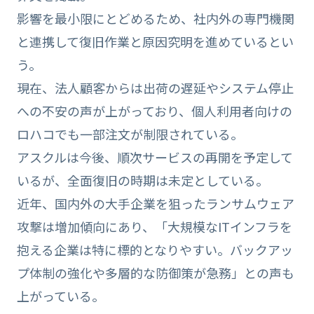
影響を最小限にとどめるため、社内外の専門機関
と連携して復旧作業と原因究明を進めているとい
う。
現在、法人顧客からは出荷の遅延やシステム停止
への不安の声が上がっており、個人利用者向けの
ロハコでも一部注文が制限されている。
アスクルは今後、順次サービスの再開を予定して
いるが、全面復旧の時期は未定としている。
近年、国内外の大手企業を狙ったランサムウェア
攻撃は増加傾向にあり、「大規模なITインフラを
抱える企業は特に標的となりやすい。バックアッ
プ体制の強化や多層的な防御策が急務」との声も
上がっている。