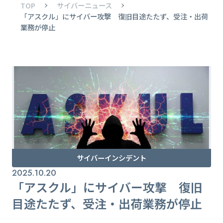
TOP
サイバーニュース
「アスクル」にサイバー攻撃 復旧目途たたず、受注・出荷
業務が停止
サイバーインシデント
2025.10.20
「アスクル」にサイバー攻撃 復旧
目途たたず、受注・出荷業務が停止