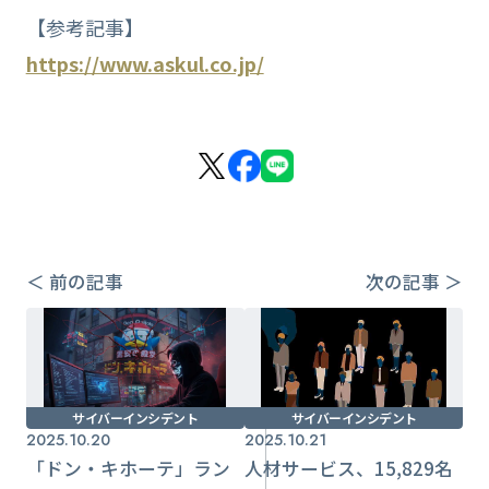
【参考記事】
https://www.askul.co.jp/
＜ 前の記事
次の記事 ＞
サイバーインシデント
サイバーインシデント
2025.10.20
2025.10.21
「ドン・キホーテ」ラン
人材サービス、15,829名