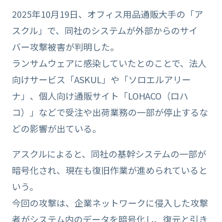
2025年10月19日、オフィス用品通販大手の「ア
スクル」で、同社のシステムが外部からのサイ
バー攻撃被害が判明した。
ランサムウェアに感染していたとのことで、法人
向けサービス「ASKUL」や「ソロエルアリー
ナ」、個人向け通販サイト「LOHACO（ロハ
コ）」などで受注や出荷業務の一部が停止するな
どの影響が出ている。
アスクルによると、同社の基幹システムの一部が
暗号化され、現在も復旧作業が進められていると
いう。
今回の攻撃は、企業ネットワークに侵入した攻撃
者がシステム内のデータを暗号化し、復元と引き