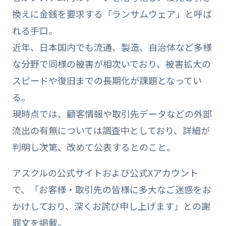
換えに金銭を要求する「ランサムウェア」と呼ば
れる手口。
近年、日本国内でも流通、製造、自治体など多様
な分野で同様の被害が相次いでおり、被害拡大の
スピードや復旧までの長期化が課題となってい
る。
現時点では、顧客情報や取引先データなどの外部
流出の有無については調査中としており、詳細が
判明し次第、改めて公表するとのこと。
アスクルの公式サイトおよび公式Xアカウント
で、「お客様・取引先の皆様に多大なご迷惑をお
かけしており、深くお詫び申し上げます」との謝
罪文を掲載。