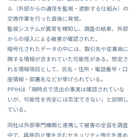
ル（外部からの通信を監視・遮断する仕組み）の
交換作業を行った直後に発覚。
監視システムが異常を検知し、調査の結果、外部
からの侵入による被害が確認された。
暗号化されたデータの中には、取引先や従業員に
関する情報が含まれていた可能性がある。想定さ
れる情報項目として、氏名・住所・電話番号・口
座情報・部署名などが挙げられている。
PPIHは「現時点で流出の事実は確認されていな
いが、可能性を完全には否定できない」と説明し
ている。
同社は外部専門機関と連携して被害の全容を調査
中で、再発防止策を含むセキュリティ強化を進め