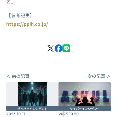
る。
【参考記事】
https://ppih.co.jp/
＜ 前の記事
次の記事 ＞
サイバーインシデント
サイバーインシデント
2025.10.17
2025.10.20