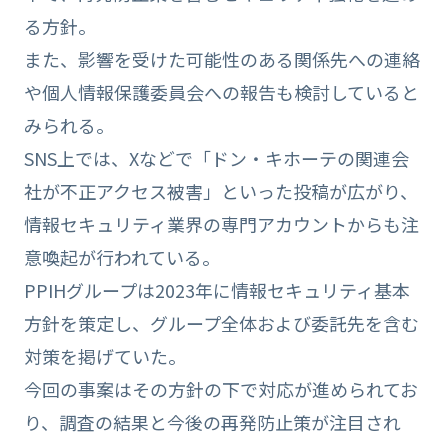
る方針。
また、影響を受けた可能性のある関係先への連絡
や個人情報保護委員会への報告も検討していると
みられる。
SNS上では、Xなどで「ドン・キホーテの関連会
社が不正アクセス被害」といった投稿が広がり、
情報セキュリティ業界の専門アカウントからも注
意喚起が行われている。
PPIHグループは2023年に情報セキュリティ基本
方針を策定し、グループ全体および委託先を含む
対策を掲げていた。
今回の事案はその方針の下で対応が進められてお
り、調査の結果と今後の再発防止策が注目され