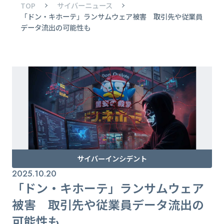
TOP
サイバーニュース
「ドン・キホーテ」ランサムウェア被害 取引先や従業員
データ流出の可能性も
サイバーインシデント
2025.10.20
「ドン・キホーテ」ランサムウェア
被害 取引先や従業員データ流出の
可能性も