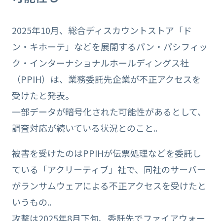
2025年10月、総合ディスカウントストア「ド
ン・キホーテ」などを展開するパン・パシフィッ
ク・インターナショナルホールディングス社
（PPIH）は、業務委託先企業が不正アクセスを
受けたと発表。
一部データが暗号化された可能性があるとして、
調査対応が続いている状況とのこと。
被害を受けたのはPPIHが伝票処理などを委託し
ている「アクリーティブ」社で、同社のサーバー
がランサムウェアによる不正アクセスを受けたと
いうもの。
攻撃は2025年8月下旬、委託先でファイアウォー