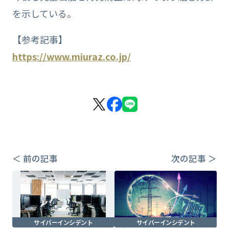
を示している。
【参考記事】
https://www.miuraz.co.jp/
＜ 前の記事
次の記事 ＞
サイバーインシデント
サイバーインシデント