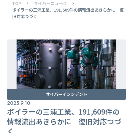
TOP
サイバーニュース
ボイラーの三浦工業、191,609件の情報流出あきらかに 復
旧対応つづく
サイバーインシデント
2025.9.10
ボイラーの三浦工業、191,609件の
情報流出あきらかに 復旧対応つづ
く