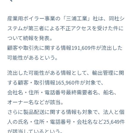
産業用ボイラー事業の「三浦工業」社は、同社シ
ステムが第三者による不正アクセスを受けた件に
ついて続報を発表。
顧客や取引先に関する情報191,609件が流出した
可能性があるという。
流出した可能性がある情報として、輸出管理に関
する顧客・取引情報165,960件が対象で、
会社名・住所・電話番号最終需要者名、船名、
オーナー名などが該当。
さらに製品配送に関する情報も対象で、法人と個
人の氏名・住所・電話番号・会社名など25,649件
が該当しているという。