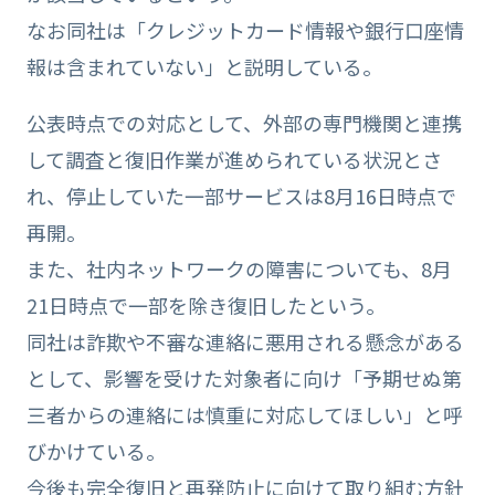
なお同社は「クレジットカード情報や銀行口座情
報は含まれていない」と説明している。
公表時点での対応として、外部の専門機関と連携
して調査と復旧作業が進められている状況とさ
れ、停止していた一部サービスは8月16日時点で
再開。
また、社内ネットワークの障害についても、8月
21日時点で一部を除き復旧したという。
同社は詐欺や不審な連絡に悪用される懸念がある
として、影響を受けた対象者に向け「予期せぬ第
三者からの連絡には慎重に対応してほしい」と呼
びかけている。
今後も完全復旧と再発防止に向けて取り組む方針