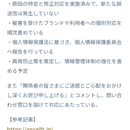
・原因の特定と修正対応を実施済みで、新たな誤
送信は発生していない
・被害を受けたブランドや利用者への個別対応を
順次進めている
・個人情報保護法に基づき、個人情報保護委員会
へ報告を行っている
・再発防止策を策定し、情報管理体制の強化を進
める予定
また「関係者の皆さまにご迷惑とご心配をおかけ
し深くお詫び申し上げる」とコメントし、問い合
わせ窓口を設けて対応にあたっている。
【参考記事】
https://anygift.jp/