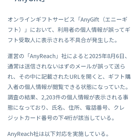
オンラインギフトサービス「AnyGift（エニーギ
フト）」において、利用者の個人情報が誤ってギ
フト受取人に表示される不具合が発生した。
運営の「AnyReach」社によると2025年8月6日、
通常は送信されないはずのメールが誤って送ら
れ、その中に記載されたURLを開くと、ギフト購
入者の個人情報が閲覧できる状態になっていた。
調査の結果、2,203件の個人情報が表示される事
態になっており、氏名、住所、電話番号、クレ
ジットカード番号の下4桁が該当している。
AnyReach社は以下対応を実施している。