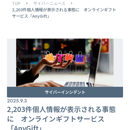
TOP
サイバーニュース
2,203件個人情報が表示される事態に オンラインギフト
サービス「AnyGift」
サイバーインシデント
2025.9.3
2,203件個人情報が表示される事態
に オンラインギフトサービス
「AnyGift」