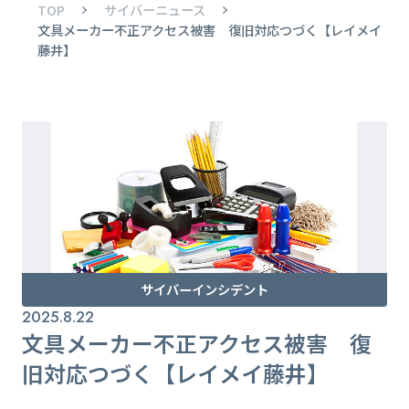
TOP
サイバーニュース
文具メーカー不正アクセス被害 復旧対応つづく【レイメイ
藤井】
サイバーインシデント
2025.8.22
文具メーカー不正アクセス被害 復
旧対応つづく【レイメイ藤井】