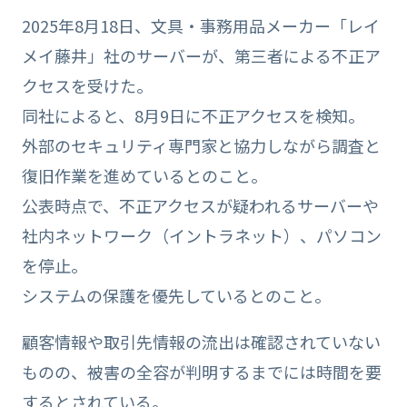
2025年8月18日、文具・事務用品メーカー「レイ
メイ藤井」社のサーバーが、第三者による不正ア
クセスを受けた。
同社によると、8月9日に不正アクセスを検知。
外部のセキュリティ専門家と協力しながら調査と
復旧作業を進めているとのこと。
公表時点で、不正アクセスが疑われるサーバーや
社内ネットワーク（イントラネット）、パソコン
を停止。
システムの保護を優先しているとのこと。
顧客情報や取引先情報の流出は確認されていない
ものの、被害の全容が判明するまでには時間を要
するとされている。