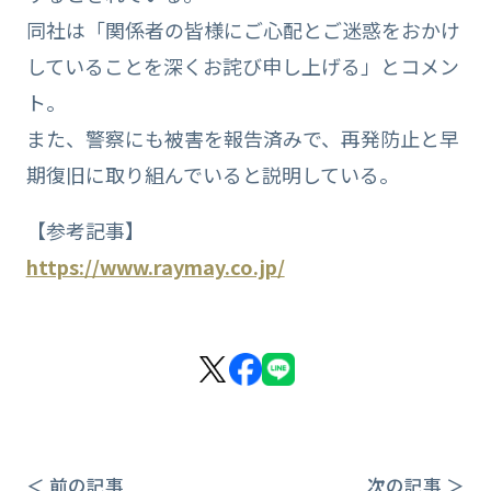
同社は「関係者の皆様にご心配とご迷惑をおかけ
していることを深くお詫び申し上げる」とコメン
ト。
また、警察にも被害を報告済みで、再発防止と早
期復旧に取り組んでいると説明している。
【参考記事】
https://www.raymay.co.jp/
＜ 前の記事
次の記事 ＞