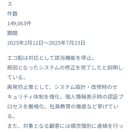
ス
件数
149,063件
期間
2025年2月12日～2025年7月23日
エコ配は対応として該当機能を停止。
原因となったシステムの修正を完了したと説明し
ている。
再発防止策として、システム設計・改修時のセ
キュリティ体制を強化、個人情報表示時の認証プ
ロセスを厳格化、社員教育の徹底など挙げてい
る。
また、対象となる顧客には順次個別に連絡を行っ