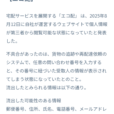
宅配サービスを展開する「エコ配」 は、2025年8
月12日に自社が運営するウェブサイトで個人情報
が第三者から閲覧可能な状態になっていたと発表
した。
不具合があったのは、貨物の追跡や再配達依頼の
システムで、任意の問い合わせ番号を入力する
と、その番号に紐づいた受取人の情報が表示され
てしまう状態になっていたとのこと。
流出したとみられる情報は以下の通り。
流出した可能性のある情報
郵便番号、住所、氏名、電話番号、メールアドレ