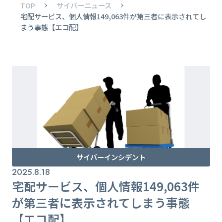
TOP
サイバーニュース
宅配サービス、個人情報149,063件が第三者に表示されてし
まう事態【エコ配】
サイバーインシデント
2025.8.18
宅配サービス、個人情報149,063件
が第三者に表示されてしまう事態
【エコ配】