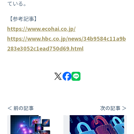
ている。
【参考記事】
https://www.ecohai.co.jp/
https://www.hbc.co.jp/news/34b9584c11a9b
283e3052c1ead750d69.html
＜ 前の記事
次の記事 ＞