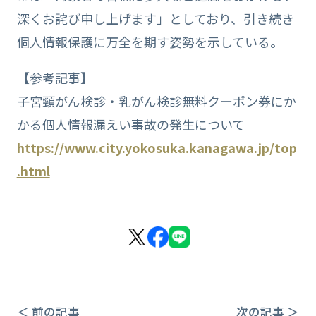
深くお詫び申し上げます」としており、引き続き
個人情報保護に万全を期す姿勢を示している。
【参考記事】
子宮頸がん検診・乳がん検診無料クーポン券にか
かる個人情報漏えい事故の発生について
https://www.city.yokosuka.kanagawa.jp/top
.html
＜ 前の記事
次の記事 ＞