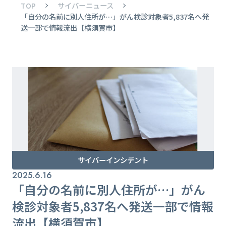
TOP
サイバーニュース
「自分の名前に別人住所が…」がん検診対象者5,837名へ発
送一部で情報流出【横須賀市】
サイバーインシデント
2025.6.16
「自分の名前に別人住所が…」がん
検診対象者5,837名へ発送一部で情報
流出【横須賀市】