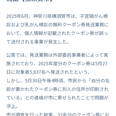
2025年6月、神奈川県横須賀市は、子宮頸がん検
診および乳がん検診の無料クーポン券発送業務に
おいて、個人情報が記載されたクーポン券が誤っ
て送付される事案が発生した。
公表では、発送業務は外部委託事業者によって実
施されており、2025年度分のクーポン券は5月27
日に対象者5,837名へ発送されたという。
しかし、5月30日午後4時頃、市民から「自分の名
前が書かれたクーポン券に別人の住所が印刷され
ている」との連絡が市に寄せられたことで問題が
浮上。
市が調査を行った結果、32名分のクーポン券にお