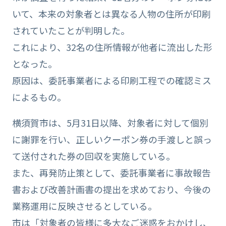
いて、本来の対象者とは異なる人物の住所が印刷
されていたことが判明した。
これにより、32名の住所情報が他者に流出した形
となった。
原因は、委託事業者による印刷工程での確認ミス
によるもの。
横須賀市は、5月31日以降、対象者に対して個別
に謝罪を行い、正しいクーポン券の手渡しと誤っ
て送付された券の回収を実施している。
また、再発防止策として、委託事業者に事故報告
書および改善計画書の提出を求めており、今後の
業務運用に反映させるとしている。
市は「対象者の皆様に多大なご迷惑をおかけし、