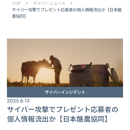
TOP
サイバーニュース
サイバー攻撃でプレゼント応募者の個人情報流出か【日本酪
農協同】
サイバーインシデント
2025.6.13
サイバー攻撃でプレゼント応募者の
個人情報流出か【日本酪農協同】