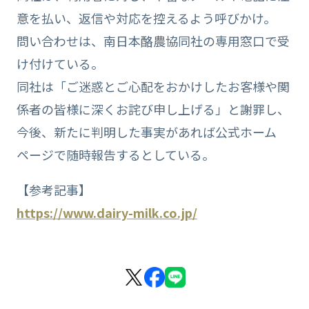
意を払い、返信や対応を控えるよう呼びかけ。
問い合わせは、南日本酪農協同社の専用窓口で受
け付けている。
同社は「ご迷惑とご心配をおかけしたお客様や関
係者の皆様に深くお詫び申し上げる」と謝罪し、
今後、新たに判明した事実があれば公式ホーム
ページで随時報告するとしている。
【参考記事】
https://www.dairy-milk.co.jp/