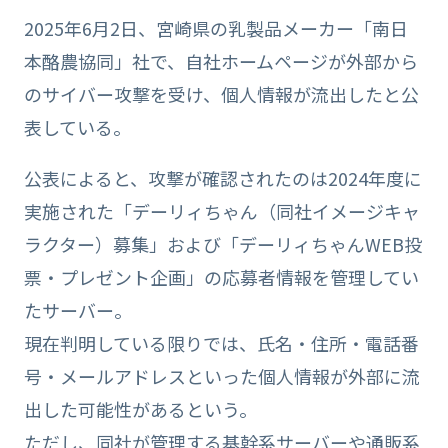
2025年6月2日、宮崎県の乳製品メーカー「南日
本酪農協同」社で、自社ホームページが外部から
のサイバー攻撃を受け、個人情報が流出したと公
表している。
公表によると、攻撃が確認されたのは2024年度に
実施された「デーリィちゃん（同社イメージキャ
ラクター）募集」および「デーリィちゃんWEB投
票・プレゼント企画」の応募者情報を管理してい
たサーバー。
現在判明している限りでは、氏名・住所・電話番
号・メールアドレスといった個人情報が外部に流
出した可能性があるという。
ただし、同社が管理する基幹系サーバーや通販系