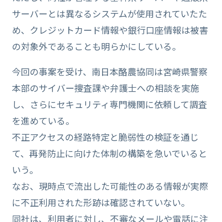
サーバーとは異なるシステムが使用されていたた
め、クレジットカード情報や銀行口座情報は被害
の対象外であることも明らかにしている。
今回の事案を受け、南日本酪農協同は宮崎県警察
本部のサイバー捜査課や弁護士への相談を実施
し、さらにセキュリティ専門機関に依頼して調査
を進めている。
不正アクセスの経路特定と脆弱性の検証を通じ
て、再発防止に向けた体制の構築を急いでいると
いう。
なお、現時点で流出した可能性のある情報が実際
に不正利用された形跡は確認されていない。
同社は、利用者に対し、不審なメールや電話に注