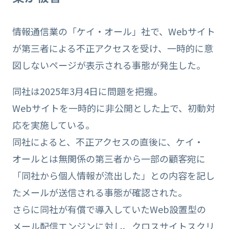
情報通信業の「ケイ・オール」社で、Webサイト
が第三者による不正アクセスを受け、一時的に意
図しないページが表示される事態が発生した。
同社は2025年3月4日に問題を把握。
Webサイトを一時的に非公開とした上で、初動対
応を実施している。
同社によると、不正アクセスの直後に、ケイ・
オールとは無関係の第三者から一部の顧客宛に
「同社から個人情報が流出した」との内容を記し
たメールが送信される事態が確認された。
さらに同社が有償で導入していたWeb設置型の
メール配信エンジンに対し、クロスサイトスクリ