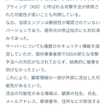
プティング（XSS）と呼ばれる攻撃手法が使用さ
れた可能性が高いことも判明している。
なお、当該エンジンは脆弱性が確認されていない
バージョンであり、提供元の修正指示にも対応済
みであった。
サーバーについても複数のセキュリティ機能を設
定していたが、提供事業者側でXSSの新たな攻撃
手法への対応がなされておらず、結果的に被害を
防げなかったという。
これにより、顧客情報の一部が外部に流出した可
能性があるという。
流出の可能性がある情報は、顧客の社名、氏名、
メールアドレス、郵便番号、住所などが該当する