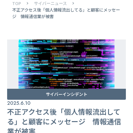
TOP
サイバーニュース
不正アクセス後「個人情報流出してる」と顧客にメッセー
ジ 情報通信業が被害
サイバーインシデント
2025.6.10
不正アクセス後「個人情報流出して
る」と顧客にメッセージ 情報通信
業が被害