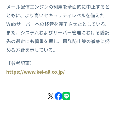
メール配信エンジンの利用を全面的に中止すると
ともに、より高いセキュリティレベルを備えた
Webサーバーへの移管を完了させたとしている。
また、システムおよびサーバー管理における委託
先の選定にも慎重を期し、再発防止策の徹底に努
める方針を示している。
【参考記事】
https://www.kei-all.co.jp/