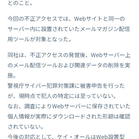
とのこと。
今回の不正アクセスでは、Webサイトと同一の
サーバー内に設置されていたメールマガジン配信
用ツールが対象となった。
同社は、不正アクセスの発覚後、Webサーバー上
のメール配信ツールおよび関連データの削除を実
施。
警視庁サイバー犯罪対策課に被害申告を行った
が、現時点で犯人の特定には至っていない。
なお、調査によりWebサーバーに保存されていた
個人情報が実際にダウンロードされた形跡は確認
されていない。
今後の対応として、ケイ・オールはWeb設置型