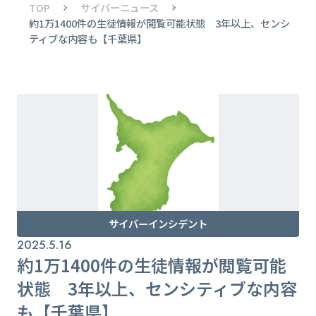
TOP
サイバーニュース
約1万1400件の生徒情報が閲覧可能状態 3年以上、センシ
ティブな内容も【千葉県】
サイバーインシデント
2025.5.16
約1万1400件の生徒情報が閲覧可能
状態 3年以上、センシティブな内容
も【千葉県】