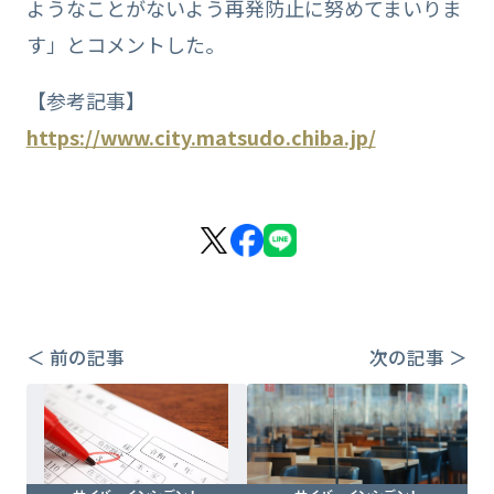
ようなことがないよう再発防止に努めてまいりま
す」とコメントした。
【参考記事】
https://www.city.matsudo.chiba.jp/
＜ 前の記事
次の記事 ＞