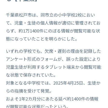
千葉県松戸市は、同市立の小中学校2校におい
て、児童・生徒の個人情報が適切に管理されてお
らず、約1万1400件にのぼる情報が閲覧可能な状
態になっていたことを明らかにした。
いずれの学校でも、欠席・遅刻の理由を記録した
アンケート形式のフォームが、誤った設定により
児童生徒が利用するタブレット端末から閲覧可能
な状態で保存されていた。
対象となる中学校では、2025年4月25日、生徒か
らの指摘を受けて発覚。
およそ1年2カ月分にあたる延べ約1400件の情報
が閲覧可能な状態だったという。