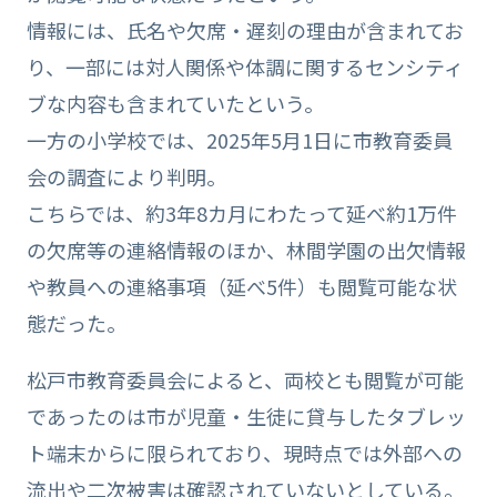
情報には、氏名や欠席・遅刻の理由が含まれてお
り、一部には対人関係や体調に関するセンシティ
ブな内容も含まれていたという。
一方の小学校では、2025年5月1日に市教育委員
会の調査により判明。
こちらでは、約3年8カ月にわたって延べ約1万件
の欠席等の連絡情報のほか、林間学園の出欠情報
や教員への連絡事項（延べ5件）も閲覧可能な状
態だった。
松戸市教育委員会によると、両校とも閲覧が可能
であったのは市が児童・生徒に貸与したタブレッ
ト端末からに限られており、現時点では外部への
流出や二次被害は確認されていないとしている。