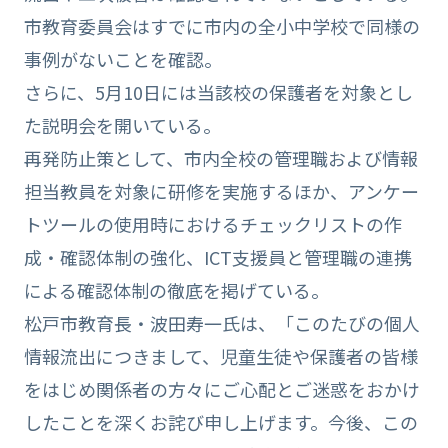
市教育委員会はすでに市内の全小中学校で同様の
事例がないことを確認。
さらに、5月10日には当該校の保護者を対象とし
た説明会を開いている。
再発防止策として、市内全校の管理職および情報
担当教員を対象に研修を実施するほか、アンケー
トツールの使用時におけるチェックリストの作
成・確認体制の強化、ICT支援員と管理職の連携
による確認体制の徹底を掲げている。
松戸市教育長・波田寿一氏は、「このたびの個人
情報流出につきまして、児童生徒や保護者の皆様
をはじめ関係者の方々にご心配とご迷惑をおかけ
したことを深くお詫び申し上げます。今後、この