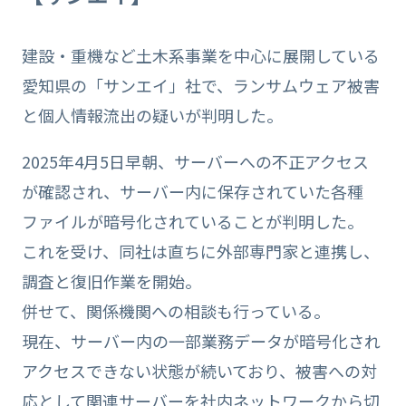
建設・重機など土木系事業を中心に展開している
愛知県の「サンエイ」社で、ランサムウェア被害
と個人情報流出の疑いが判明した。
2025年4月5日早朝、サーバーへの不正アクセス
が確認され、サーバー内に保存されていた各種
ファイルが暗号化されていることが判明した。
これを受け、同社は直ちに外部専門家と連携し、
調査と復旧作業を開始。
併せて、関係機関への相談も行っている。
現在、サーバー内の一部業務データが暗号化され
アクセスできない状態が続いており、被害への対
応として関連サーバーを社内ネットワークから切