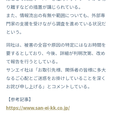
り離すなどの措置が講じられている。
また、情報流出の有無や範囲についても、外部専
門家の支援を受けながら調査を進めている状況だ
という。
同社は、被害の全容や原因の特定にはなお時間を
要するとしており、今後、詳細が判明次第、改め
て報告を行うとしている。
サンエイ社は「お取引先様、関係者の皆様に多大
なるご心配とご迷惑をお掛けしていることを深く
お詫び申し上げる」とコメントしている。
【参考記事】
https://www.san-ei-kk.co.jp/