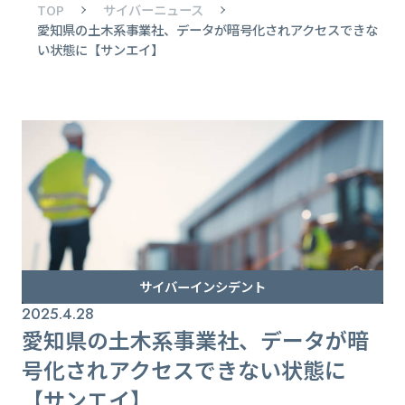
TOP
サイバーニュース
愛知県の土木系事業社、データが暗号化されアクセスできな
い状態に【サンエイ】
サイバーインシデント
2025.4.28
愛知県の土木系事業社、データが暗
号化されアクセスできない状態に
【サンエイ】