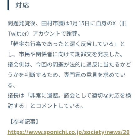
対応
問題発覚後、田村市議は3月15日に自身のX（旧
Twitter）アカウントで謝罪。
「軽率な行為であったと深く反省している」と
し、市民や関係者に向けて謝罪文を発表した。
議会側は、今回の問題が法的に違反に当たるかど
うかを判断するため、専門家の意見を求めてい
る。
議長は「非常に遺憾。議会として適切な対応を検
討する」とコメントしている。
【参考記事】
https://www.sponichi.co.jp/society/news/20