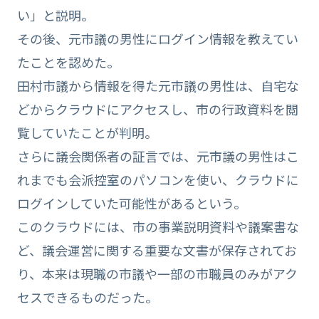
い」と説明。
その後、元市議の男性にログイン情報を教えてい
たことを認めた。
田村市議から情報を得た元市議の男性は、自宅な
どからクラウドにアクセスし、市の行政資料を閲
覧していたことが判明。
さらに議会関係者の証言では、元市議の男性はこ
れまでも会派控室のパソコンを使い、クラウドに
ログインしていた可能性があるという。
このクラウドには、市の事業説明資料や議案書な
ど、議会運営に関する重要な文書が保存されてお
り、本来は現職の市議や一部の市職員のみがアク
セスできるものだった。