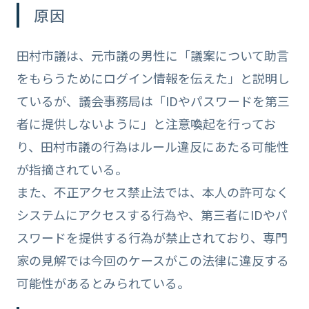
原因
田村市議は、元市議の男性に「議案について助言
をもらうためにログイン情報を伝えた」と説明し
ているが、議会事務局は「IDやパスワードを第三
者に提供しないように」と注意喚起を行ってお
り、田村市議の行為はルール違反にあたる可能性
が指摘されている。
また、不正アクセス禁止法では、本人の許可なく
システムにアクセスする行為や、第三者にIDやパ
スワードを提供する行為が禁止されており、専門
家の見解では今回のケースがこの法律に違反する
可能性があるとみられている。