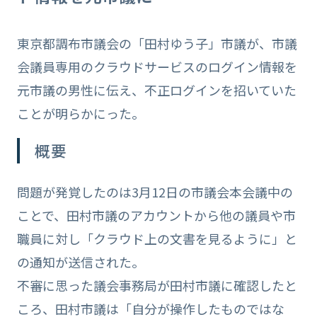
東京都調布市議会の「田村ゆう子」市議が、市議
会議員専用のクラウドサービスのログイン情報を
元市議の男性に伝え、不正ログインを招いていた
ことが明らかにった。
概要
問題が発覚したのは3月12日の市議会本会議中の
ことで、田村市議のアカウントから他の議員や市
職員に対し「クラウド上の文書を見るように」と
の通知が送信された。
不審に思った議会事務局が田村市議に確認したと
ころ、田村市議は「自分が操作したものではな