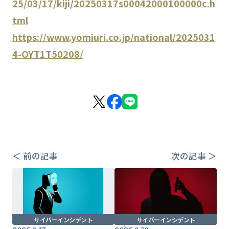
25/03/17/kiji/20250317s00042000100000c.h
tml
https://www.yomiuri.co.jp/national/2025031
4-OYT1T50208/
＜ 前の記事
次の記事 ＞
サイバーインシデント
サイバーインシデント