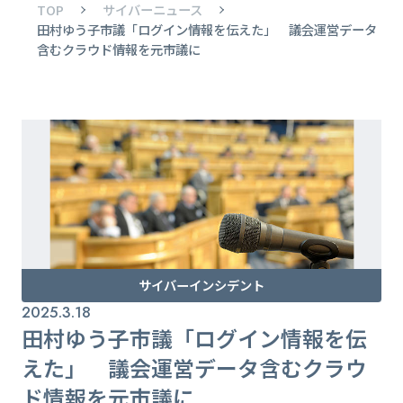
TOP
サイバーニュース
田村ゆう子市議「ログイン情報を伝えた」 議会運営データ
含むクラウド情報を元市議に
サイバーインシデント
2025.3.18
田村ゆう子市議「ログイン情報を伝
えた」 議会運営データ含むクラウ
ド情報を元市議に