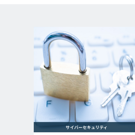
サイバーセキュリティ