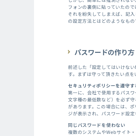
フォンの裏側に貼っていたので
それを紛失してしまえば、記入
の設定方法とはどのようなもの
パスワードの作り方
前述した「設定してはいけない
す。まずは守って頂きたい点を
セキュリティポリシーを遵守す
第一に、会社で使用するパスワ
文字種の最低数など）を必ず守
があります。この場合には、ポ
ジが表示され、パスワード設定
同じパスワードを使わない
複数のシステムやWebサイト