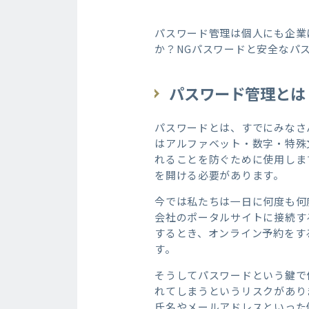
パスワード管理は個人にも企業
か？NGパスワードと安全なパ
パスワード管理とは
パスワードとは、すでにみなさ
はアルファベット・数字・特殊
れることを防ぐために使用しま
を開ける必要があります。
今では私たちは一日に何度も何
会社のポータルサイトに接続す
するとき、オンライン予約をす
す。
そうしてパスワードという鍵で
れてしまうというリスクがあり
氏名やメールアドレスといった