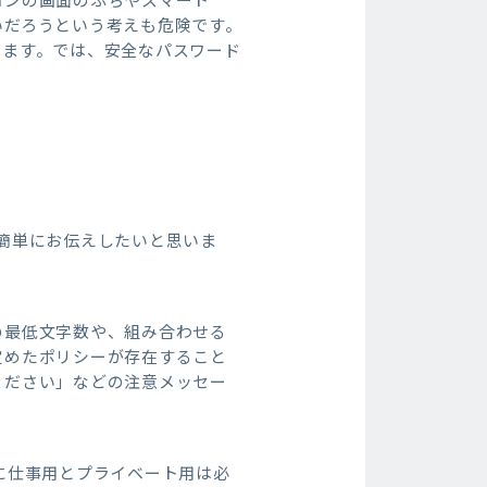
いだろうという考えも危険です。
います。では、安全なパスワード
簡単にお伝えしたいと思いま
の最低文字数や、組み合わせる
定めたポリシーが存在すること
ください」などの注意メッセー
に仕事用とプライベート用は必