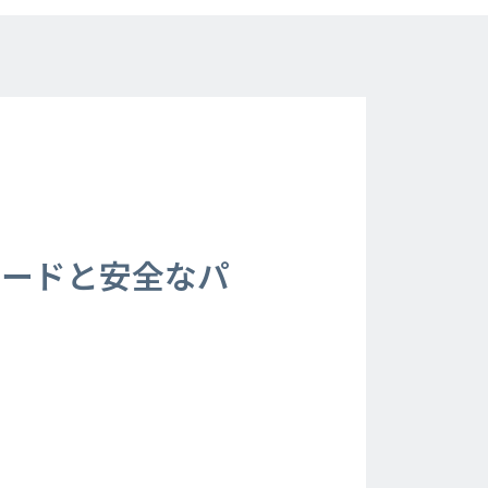
ワードと安全なパ