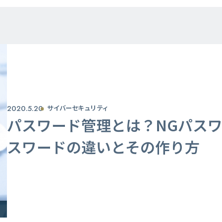
2020.5.20
サイバーセキュリティ
パスワード管理とは？NGパス
スワードの違いとその作り方