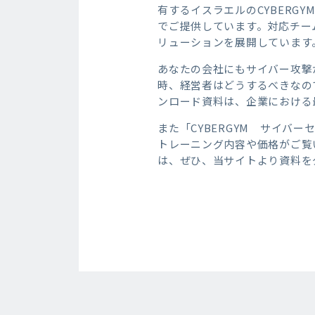
有するイスラエルのCYBER
でご提供しています。対応チー
リューションを展開しています
あなたの会社にもサイバー攻撃
時、経営者はどうするべきなの
ンロード資料は、企業における
また「CYBERGYM サイ
トレーニング内容や価格がご覧
は、ぜひ、当サイトより資料を