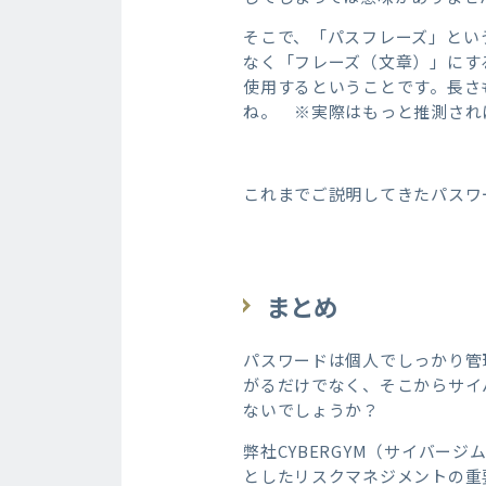
そこで、「パスフレーズ」とい
なく「フレーズ（文章）」にすると
使用するということです。長さ
ね。 ※実際はもっと推測され
これまでご説明してきたパスワ
まとめ
パスワードは個人でしっかり管
がるだけでなく、そこからサイ
ないでしょうか？
弊社CYBERGYM（サイバ
としたリスクマネジメントの重