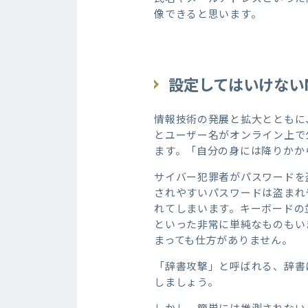
像できると思います。
設定してはいけない
情報技術の発展と拡大とともに
とユーザー名がオンライン上で
ます。「自分の身には降りかか
サイバー犯罪者がパスワードを
されやすいパスワードは盗まれ
れてしまいます。キーボードの並
といった非常に単純なものもい
まっても仕方がありません。
「辞書攻撃」と呼ばれる、辞書
しましょう。
しかし、簡単には推測されない