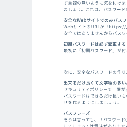
ず重複の無いように気を付けまし
ましょう。これは、パスワード
安全なWebサイトでのみパス
WebサイトのURLが「http
安全ではありませんからパスワ
初期パスワードは必ず変更する
最初に「初期パスワード」が付
次に、安全なパスワードの作り
出来るだけ長くて文字種の多い
セキュリティポリシーで上限が
パスワードはできるだけ長いも
せを作るようにしましょう。
パスフレーズ
そうは言っても、「パスワード
してしまっては意味がありませ