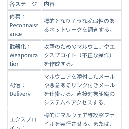
各ステージ
内容
偵察：
標的となりそうな脆弱性のあ
Reconnaiss
るネットワークを調査する。
ance
武器化：
攻撃のためのマルウェアやエ
Weaponiza
クスプロイト（不正な操作）
tion
を作成する。
マルウェアを添付したメール
配信：
や悪意あるリンク付きメール
Delivery
を仕掛ける。直接対象組織の
システムへアクセスする。
標的にマルウェア等攻撃ファ
エクスプロ
イルを実行させる。または、
イト：