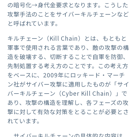
の暗号化→身代金要求となります。こうした
攻撃手法のことをサイバーキルチェーンなど
と呼ばれています。
キルチェーン（Kill Chain）とは、もともと
軍事で使用される言葉であり、敵の攻撃の構
造を破壊する、切断することで自軍を防御、
先制処置する考え方のことです。この考え方
をベースに、2009年にロッキード・マーチ
ン社がサイバー攻撃に適用したものが「サイ
バーキルチェーン（Cyber Kill Chain）」で
あり、攻撃の構造を理解し、各フェーズの攻
撃に対して有効な対策をとることが必要とさ
れています。
サイバーキルチェーンの具体的な内容は、