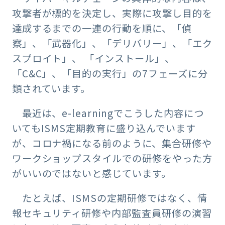
攻撃者が標的を決定し、実際に攻撃し目的を
達成するまでの一連の行動を順に、「偵
察」、「武器化」、「デリバリー」、「エク
スプロイト」、 「インストール」、
「C&C」、「目的の実行」の7フェーズに分
類されています。
最近は、e-learningでこうした内容につ
いてもISMS定期教育に盛り込んでいます
が、コロナ禍になる前のように、集合研修や
ワークショップスタイルでの研修をやった方
がいいのではないと感じています。
たとえば、ISMSの定期研修ではなく、情
報セキュリティ研修や内部監査員研修の演習