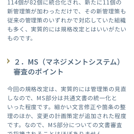
114個が82個に統合化され、新たに11個の
新管理策が加わっただけで、その新管理策も
従来の管理策のいずれかで対応していた組織
も多く、実質的には規格改定とはいいがたい
ものです。
２．MS（マネジメントシステム）
審査のポイント
今回の規格改定は、実質的には管理策の見直
しなので、MS部分は共通文書の統一化と
いった程度です。細かい文言修正や箇条の整
理のほか、変更の計画策定が追加された程度
です。なので、MS部分についての文書審査
で指摘されることはほぼありません。