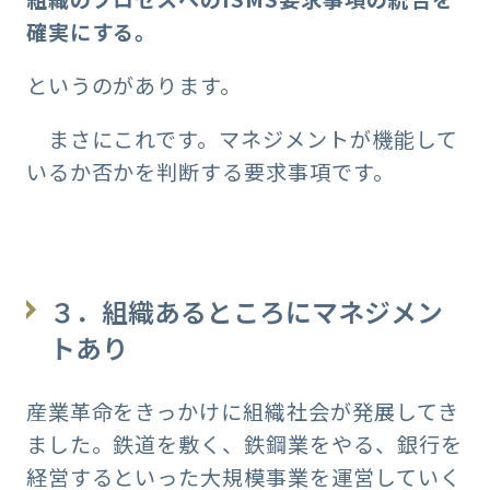
確実にする。
というのがあります。
まさにこれです。マネジメントが機能して
いるか否かを判断する要求事項です。
３．組織あるところにマネジメン
トあり
産業革命をきっかけに組織社会が発展してき
ました。鉄道を敷く、鉄鋼業をやる、銀行を
経営するといった大規模事業を運営していく