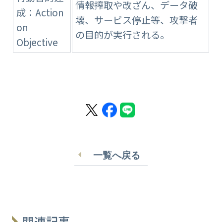
情報搾取や改ざん、データ破
成：Action
壊、サービス停止等、攻撃者
on
の目的が実行される。
Objective
一覧へ戻る
関連記事