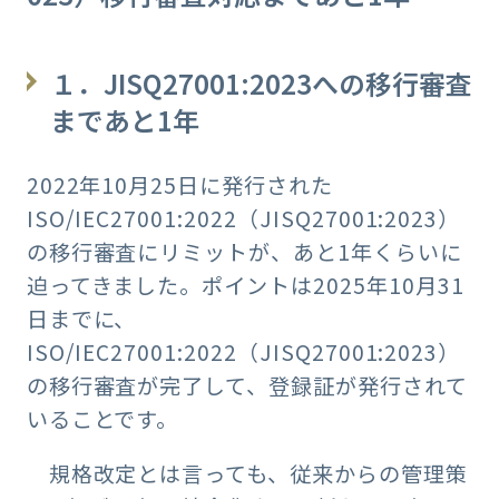
１．JISQ27001:2023への移行審査
まであと1年
2022年10月25日に発行された
ISO/IEC27001:2022（JISQ27001:2023）
の移行審査にリミットが、あと1年くらいに
迫ってきました。ポイントは2025年10月31
日までに、
ISO/IEC27001:2022（JISQ27001:2023）
の移行審査が完了して、登録証が発行されて
いることです。
規格改定とは言っても、従来からの管理策