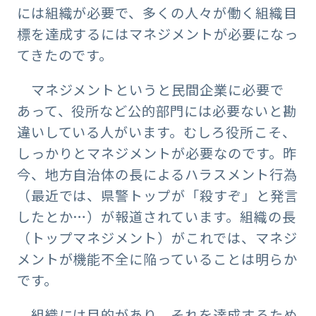
には組織が必要で、多くの人々が働く組織目
標を達成するにはマネジメントが必要になっ
てきたのです。
マネジメントというと民間企業に必要で
あって、役所など公的部門には必要ないと勘
違いしている人がいます。むしろ役所こそ、
しっかりとマネジメントが必要なのです。昨
今、地方自治体の長によるハラスメント行為
（最近では、県警トップが「殺すぞ」と発言
したとか…）が報道されています。組織の長
（トップマネジメント）がこれでは、マネジ
メントが機能不全に陥っていることは明らか
です。
組織には目的があり、それを達成するため