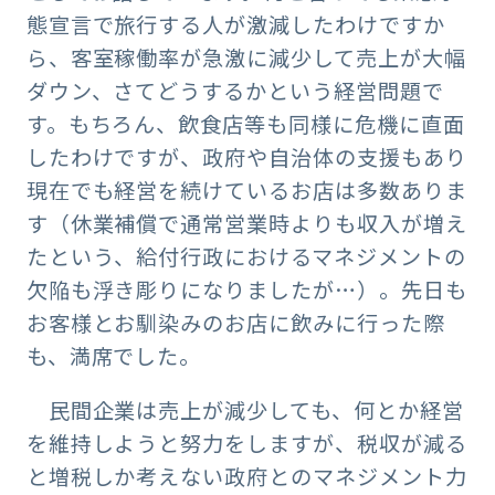
態宣言で旅行する人が激減したわけですか
ら、客室稼働率が急激に減少して売上が大幅
ダウン、さてどうするかという経営問題で
す。もちろん、飲食店等も同様に危機に直面
したわけですが、政府や自治体の支援もあり
現在でも経営を続けているお店は多数ありま
す（休業補償で通常営業時よりも収入が増え
たという、給付行政におけるマネジメントの
欠陥も浮き彫りになりましたが…）。先日も
お客様とお馴染みのお店に飲みに行った際
も、満席でした。
民間企業は売上が減少しても、何とか経営
を維持しようと努力をしますが、税収が減る
と増税しか考えない政府とのマネジメント力