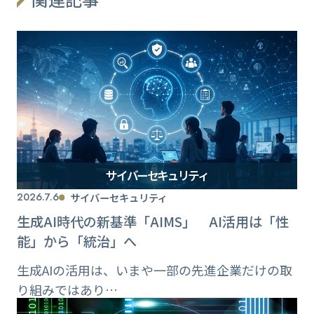
サイバーセキュリティ
2026.7.6
サイバーセキュリティ
生成AI時代の新基準「AIMS」 AI活用は「性
能」から「統治」へ
生成AIの活用は、いまや一部の先進企業だけの取
り組みではあり…