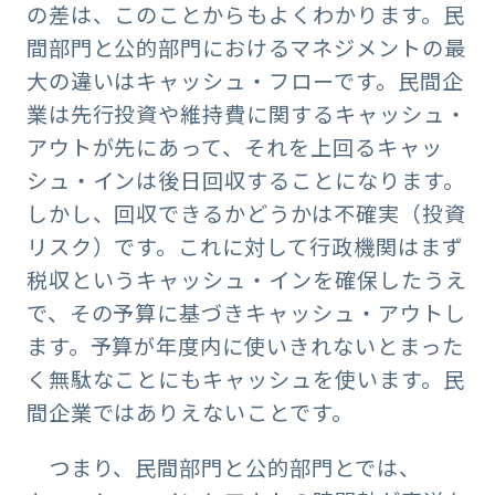
の差は、このことからもよくわかります。民
間部門と公的部門におけるマネジメントの最
大の違いはキャッシュ・フローです。民間企
業は先行投資や維持費に関するキャッシュ・
アウトが先にあって、それを上回るキャッ
シュ・インは後日回収することになります。
しかし、回収できるかどうかは不確実（投資
リスク）です。これに対して行政機関はまず
税収というキャッシュ・インを確保したうえ
で、その予算に基づきキャッシュ・アウトし
ます。予算が年度内に使いきれないとまった
く無駄なことにもキャッシュを使います。民
間企業ではありえないことです。
つまり、民間部門と公的部門とでは、