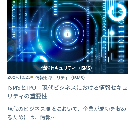
情報セキュリティ（ISMS）
2024.10.25
情報セキュリティ（ISMS）
ISMSとIPO：現代ビジネスにおける情報セキュ
リティの重要性
現代のビジネス環境において、企業が成功を収め
るためには、情報…