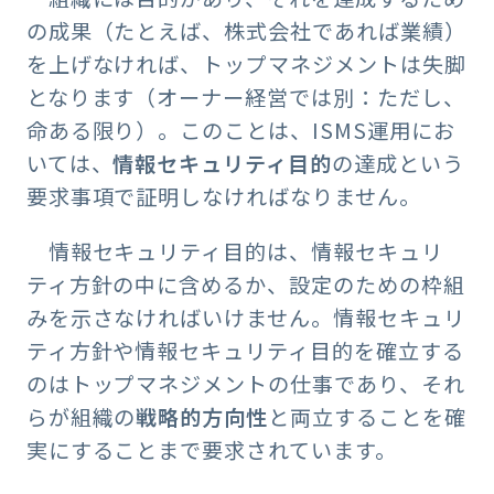
の成果（たとえば、株式会社であれば業績）
を上げなければ、トップマネジメントは失脚
となります（オーナー経営では別：ただし、
命ある限り）。このことは、ISMS運用にお
いては、
情報セキュリティ目的
の達成という
要求事項で証明しなければなりません。
情報セキュリティ目的は、情報セキュリ
ティ方針の中に含めるか、設定のための枠組
みを示さなければいけません。情報セキュリ
ティ方針や情報セキュリティ目的を確立する
のはトップマネジメントの仕事であり、それ
らが組織の
戦略的方向性
と両立することを確
実にすることまで要求されています。