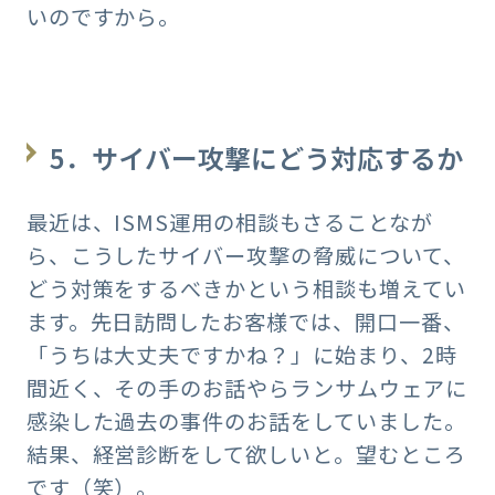
いのですから。
5．サイバー攻撃にどう対応するか
最近は、ISMS運用の相談もさることなが
ら、こうしたサイバー攻撃の脅威について、
どう対策をするべきかという相談も増えてい
ます。先日訪問したお客様では、開口一番、
「うちは大丈夫ですかね？」に始まり、2時
間近く、その手のお話やらランサムウェアに
感染した過去の事件のお話をしていました。
結果、経営診断をして欲しいと。望むところ
です（笑）。