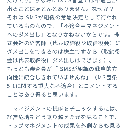
出ることはほとんどありません。なぜか？
それはISMSが組織の意思決定として行われ
ているものなので、「不適合＝マネジメント
へのダメ出し」となりかねないからです。株
式会社の経営陣（代表取締役や取締役会）に
ダメ出しをできるのは株主ですから（取締役
会は代表取締役にダメ出しはできます）。
もっとも審査員が「
ISMSが組織の戦略的方
向性に統合しきれていませんね
」（MS箇条
5.1に関する重大な不適合）とコメントする
ことはあり得ると思います。
マネジメントの機能をチェックするには、
経営危機をどう乗り越えたかを見ることで、
トップマネジメントの成果を外側からも見る