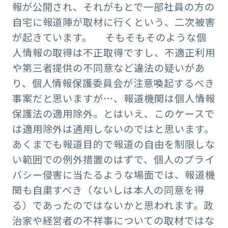
報が公開され、それがもとで一部社員の方の
自宅に報道陣が取材に行くという、二次被害
が起きています。 そもそもそのような個
人情報の取得は不正取得ですし、不適正利用
や第三者提供の不同意など違法の疑いがあ
り、個人情報保護委員会が注意喚起するべき
事案だと思いますが…、報道機関は個人情報
保護法の適用除外。とはいえ、このケースで
は適用除外は通用しないのではと思います。
あくまでも報道目的で報道の自由を制限しな
い範囲での例外措置のはずで、個人のプライ
バシー侵害に当たるような場面では、報道機
関も自粛すべき（ないしは本人の同意を得
る）であったのではないかと思われます。政
治家や経営者の不祥事についての取材ではな