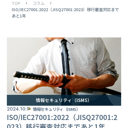
TOP
コラム
ISO/IEC27001:2022（JISQ27001:2023）移行審査対応まで
あと1年
情報セキュリティ（ISMS）
2024.10.9
情報セキュリティ（ISMS）
ISO/IEC27001:2022（JISQ27001:2
023）移行審査対応まであと1年