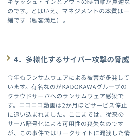
キャッシュ・インとアウトの時間軸が真逆な
のです。とはいえ、マネジメントの本質は一
緒です（顧客満足）。
4．多様化するサイバー攻撃の脅威
今年もランサムウェアによる被害が多発して
います。有名なのがKADOKAWAグループの
クラウドサーバへのランサムウェア感染で
す。ニコニコ動画は2か月ほどサービス停止
に追い込まれました。ここまでは、従来の
サーバ暗号化による可用性の喪失なのです
が、この事件ではリークサイトに漏洩した情