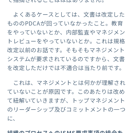
よくあるケースとしては、文書は改定した
もののPDCAが回っていなかったこと。教育
をやっていないとか、内部監査やマネジメン
トレビューをやっていないとか。これは規格
改定以前のお話です。そもそもマネジメント
システムが要求されているのですから、文書
を改定しただけでは不適合は当たり前です。
これは、マネジメントとは何かが理解され
ていないことが原因です。このあたりは改め
て紐解いていきますが、トップマネジメント
のリーダーシップ及びコミットメントの一つ
に、
組織のプロセスへのISMS要求事項の統合を