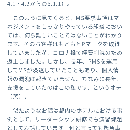
4.1・4.2からの6.1.1）。
このように見てくると、MS要求事項はマ
ネジメントをしっかりやっている組織におい
ては、何ら難しいことではないことがわかり
ます。そのお客様はもともとPマークを取得
していましたが、コロナ禍で経費削減のため
返上しました。しかし、長年、PMSを運用
してMSが浸透していたこともあり、個人情
報の漏洩は起きていません。ちなみに長年、
支援をしていたのはこの私です、というオチ
（笑）。
似たようなお話は都内のホテルにおける事
例として、リーダーシップ研修でも演習課題
としてお話しています。何と言っても緊急事