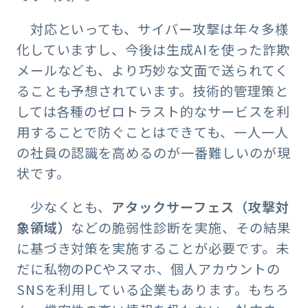
対応といっても、サイバー攻撃は年々多様
化していますし、今後は生成AIを使った詐欺
メールなども、より巧妙な文面で送られてく
ることも予想されています。技術的管理策と
しては各種のゼロトラスト的なサービスを利
用することで防ぐことはできても、一人一人
の社員の認識を高めるのが一番難しいのが現
状です。
少なくとも、
アタックサーフェス（攻撃対
象領域）
などの脆弱性診断を実施、その結果
に基づき対策を実施することが必要です。未
だに私物のPCやスマホ、個人アカウントの
SNSを利用している企業もあります。もちろ