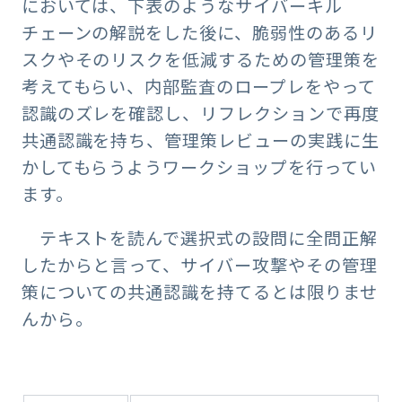
においては、下表のようなサイバーキル
チェーンの解説をした後に、脆弱性のあるリ
スクやそのリスクを低減するための管理策を
考えてもらい、内部監査のロープレをやって
認識のズレを確認し、リフレクションで再度
共通認識を持ち、管理策レビューの実践に生
かしてもらうようワークショップを行ってい
ます。
テキストを読んで選択式の設問に全問正解
したからと言って、サイバー攻撃やその管理
策についての共通認識を持てるとは限りませ
んから。