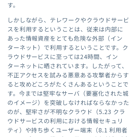
す。
しかしながら、テレワークやクラウドサービ
スを利用するということは、従来は内部に
あった情報資産をとても危険な外部（イン
ターネット）で利用するということです。ク
ラウドサービスに至っては24時間、イン
ターネットに晒されています。したがって、
不正アクセスを試みる悪意ある攻撃者からす
ると攻めどころがたくさんあるということで
す。今までは堅牢なサーバ（要塞化された城
のイメージ）を突破しなければならなかった
のが、堅牢さが不明なクラウド（5.23 クラ
ウドサービスの利用における情報セキュリ
ティ）や持ち歩くユーザー端末（8.1 利用者