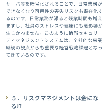
サーバ等を暗号化されることで、日常業務が
できなくなり可用性の喪失リスクも顕在化す
るのです。日常業務が滞ると残業時間も増え
ますし、社員のストレスや健康にも悪影響が
生じかねません。このように情報セキュリ
ティマネジメントシステムは、全社的な事業
継続の観点からも重要な経営戦略課題となっ
てきているのです。
５．リスクマネジメントは金にな
る!?