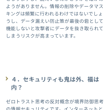
ようがありません。情報の削除やデータマス
キングは頻繁に行われるわけではないでしょ
うし、データ漏えい防止策が最後の砦として
機能しないと攻撃者にデータを抜き取られて
しまうリスクが高まっています。
４．セキュリティも鬼は外、福は
内？
ゼロトラスト思考の反対概念が境界防御思考
の情報セキュリティです。インターネットと