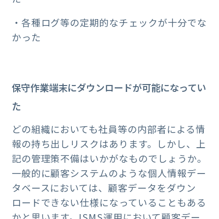
・各種ログ等の定期的なチェックが⼗分でな
かった
保守作業端末にダウンロードが可能になってい
た
どの組織においても社員等の内部者による情
報の持ち出しリスクはあります。しかし、上
記の管理策不備はいかがなものでしょうか。
一般的に顧客システムのような個人情報デー
タベースにおいては、顧客データをダウン
ロードできない仕様になっていることもある
かと思います。ISMS運用において顧客デー