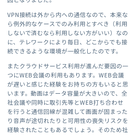
VPN接続は外から内への通信なので、本来な
ら例外的なケースでのみ利用とすべき（利用
しないで済むなら利用しない方がいい）なの
に、テレワークにより毎日、どこからでも接
続できるような環境が一般化したのです。
またクラウドサービス利用が進んだ要因の一
つにWEB会議の利用もあります。WEB会議
が遅いと感じた経験をお持ちの方もいると思
います。動画はデータ容量が大きいので、全
社会議や同時に取引先等とWEB打ち合わせ
を行うと通信回線が混雑して画面が固まった
り音声が途切れたりと可用性の喪失リスクを
経験されたこともあるでしょう。そのため社