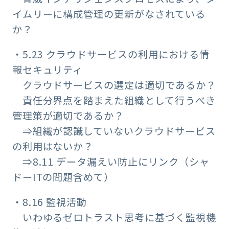
イムリーに構成管理の更新がなされている
か？
・5.23 クラウドサービスの利用における情
報セキュリティ
クラウドサービスの選定は適切であるか？
責任分界点を踏まえた組織として行うべき
管理策が適切であるか？
⇒組織が認識していないクラウドサービス
の利用はないか？
⇒8.11 データ漏えい防止にリンク（シャ
ドーITの問題含めて）
・8.16 監視活動
いわゆるゼロトラスト思考に基づく監視機