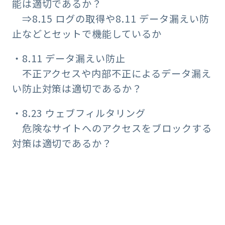
能は適切であるか？
⇒8.15 ログの取得や8.11 データ漏えい防
止などとセットで機能しているか
・8.11 データ漏えい防止
不正アクセスや内部不正によるデータ漏え
い防止対策は適切であるか？
・8.23 ウェブフィルタリング
危険なサイトへのアクセスをブロックする
対策は適切であるか？