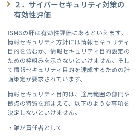
２．サイバーセキュリティ対策の
有効性評価
ISMSの肝は有効性評価にあるといえます。
情報セキュリティ方針には情報セキュリティ
目的を含むか、情報セキュリティ目的設定の
ための枠組みを示さないといけません。そし
て情報セキュリティ目的を達成するための計
画策定が要求されています。
情報セキュリティ目的は、適用範囲の部門や
拠点の特質を踏まえて、以下のような事項を
決定しないといけません。
・誰が責任者として