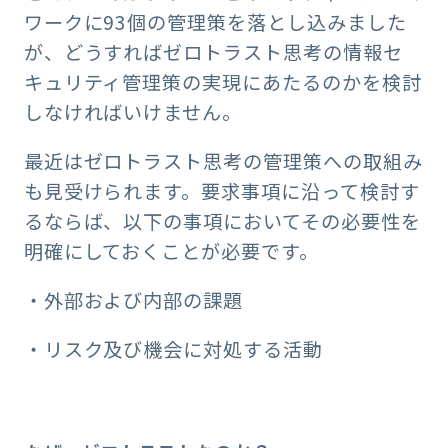
ワークに93個の管理策を落とし込みました
が、どうすればゼロトラスト思考の情報セ
キュリティ管理策の実現にあたるのかを検討
しなければいけません。
最近はゼロトラスト思考の管理策への取組み
も見受けられます。要求事項に沿って検討す
るならば、以下の事項においてその必要性を
明確にしておくことが必要です。
・外部および内部の課題
・リスク及び機会に対処する活動