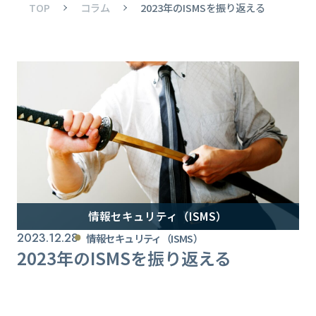
TOP
コラム
2023年のISMSを振り返える
情報セキュリティ（ISMS）
2023.12.28
情報セキュリティ（ISMS）
2023年のISMSを振り返える