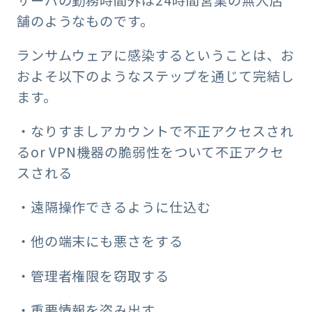
舗のようなものです。
ランサムウェアに感染するということは、お
およそ以下のようなステップを通じて完結し
ます。
・なりすましアカウントで不正アクセスされ
るor VPN機器の脆弱性をついて不正アクセ
スされる
・遠隔操作できるように仕込む
・他の端末にも悪さをする
・管理者権限を窃取する
・重要情報を盗み出す