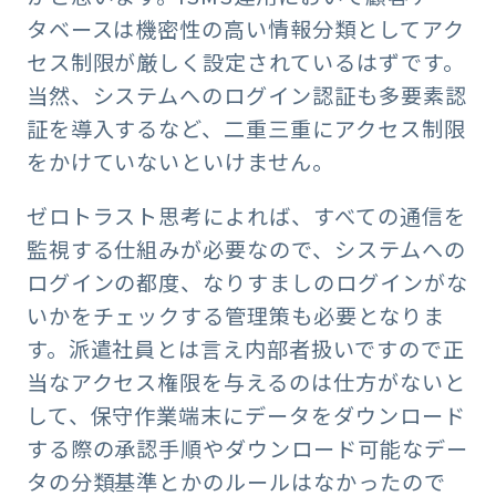
タベースは機密性の高い情報分類としてアク
セス制限が厳しく設定されているはずです。
当然、システムへのログイン認証も多要素認
証を導入するなど、二重三重にアクセス制限
をかけていないといけません。
ゼロトラスト思考によれば、すべての通信を
監視する仕組みが必要なので、システムへの
ログインの都度、なりすましのログインがな
いかをチェックする管理策も必要となりま
す。派遣社員とは言え内部者扱いですので正
当なアクセス権限を与えるのは仕方がないと
して、保守作業端末にデータをダウンロード
する際の承認手順やダウンロード可能なデー
タの分類基準とかのルールはなかったので