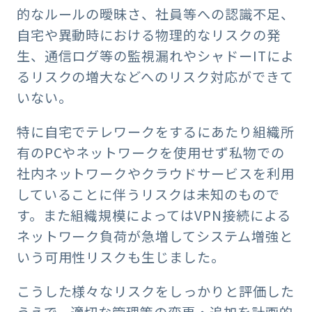
的なルールの曖昧さ、社員等への認識不足、
自宅や異動時における物理的なリスクの発
生、通信ログ等の監視漏れやシャドーITによ
るリスクの増大などへのリスク対応ができて
いない。
特に自宅でテレワークをするにあたり組織所
有のPCやネットワークを使用せず私物での
社内ネットワークやクラウドサービスを利用
していることに伴うリスクは未知のもので
す。また組織規模によってはVPN接続による
ネットワーク負荷が急増してシステム増強と
いう可用性リスクも生じました。
こうした様々なリスクをしっかりと評価した