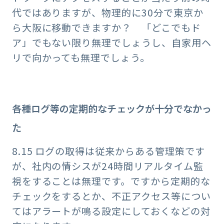
代ではありますが、物理的に30分で東京か
ら大阪に移動できますか？ 「どこでもド
ア」でもない限り無理でしょうし、自家用ヘ
リで向かっても無理でしょう。
各種ログ等の定期的なチェックが⼗分でなかっ
た
8.15 ログの取得は従来からある管理策です
が、社内の情シスが24時間リアルタイム監
視をすることは無理です。ですから定期的な
チェックをするとか、不正アクセス等につい
てはアラートが鳴る設定にしておくなどの対