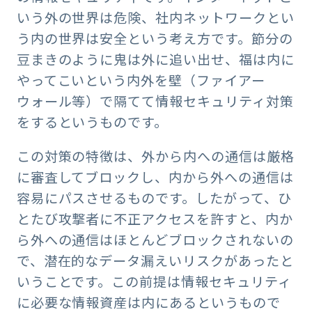
いう外の世界は危険、社内ネットワークとい
う内の世界は安全という考え方です。節分の
豆まきのように鬼は外に追い出せ、福は内に
やってこいという内外を壁（ファイアー
ウォール等）で隔てて情報セキュリティ対策
をするというものです。
この対策の特徴は、外から内への通信は厳格
に審査してブロックし、内から外への通信は
容易にパスさせるものです。したがって、ひ
とたび攻撃者に不正アクセスを許すと、内か
ら外への通信はほとんどブロックされないの
で、潜在的なデータ漏えいリスクがあったと
いうことです。この前提は情報セキュリティ
に必要な情報資産は内にあるというもので