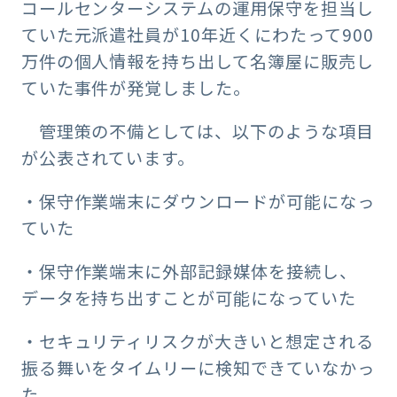
コールセンターシステムの運用保守を担当し
ていた元派遣社員が10年近くにわたって900
万件の個人情報を持ち出して名簿屋に販売し
ていた事件が発覚しました。
管理策の不備としては、以下のような項目
が公表されています。
・保守作業端末にダウンロードが可能になっ
ていた
・保守作業端末に外部記録媒体を接続し、
データを持ち出すことが可能になっていた
・セキュリティリスクが⼤きいと想定される
振る舞いをタイムリーに検知できていなかっ
た