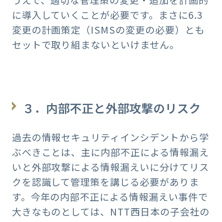
うえで、適切な管理策の変更・追加を計画的
に導入していくことが必要です。まさに6.3
変更の計画策定（ISMSの変更の必要）とも
セットで取り組まないといけません。
３．内部不正と外部攻撃のリスク
過去の情報セキュリティインシデントから学
ぶべきことは、主に内部不正による情報漏え
いと外部攻撃による情報漏えいに分けてリス
クを認識して管理策を講じる必要がありま
す。今年の内部不正による情報漏えい事件で
大きなものとしては、NTT西日本の子会社の