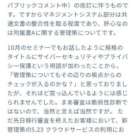
パブリックコメント中）の改訂に伴うもので
す。ですからマネジメントシステム部分は共
通文書の整合性を取る程度であり、肝心なの
は附属書Aに関する管理策についてです。
10月のセミナーでもお話したように規格の
タイトルにサイバーセキュリティやプライバ
シー保護という用語が加わったことから、
「管理策についてもその辺りの視点からの
チェックが入るのかな？」と思っておりまし
たが、それほど突っ込んでいるようには感じ
られませんでした。まあ審査は脆弱性診断で
はないので、当然と言えば当然ですが。 た
だ先日移行審査を終えたお客様において、新
管理策の5.23 クラウドサービスの利用にお