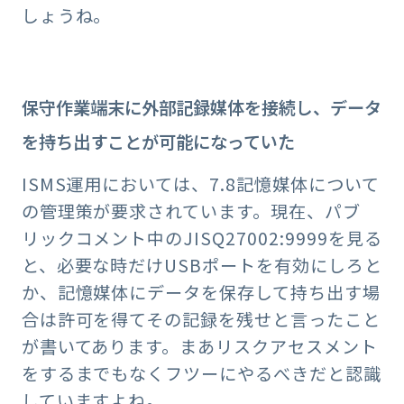
しょうね。
保守作業端末に外部記録媒体を接続し、データ
を持ち出すことが可能になっていた
ISMS運用においては、7.8記憶媒体について
の管理策が要求されています。現在、パブ
リックコメント中のJISQ27002:9999を見る
と、必要な時だけUSBポートを有効にしろと
か、記憶媒体にデータを保存して持ち出す場
合は許可を得てその記録を残せと言ったこと
が書いてあります。まあリスクアセスメント
をするまでもなくフツーにやるべきだと認識
していますよね。