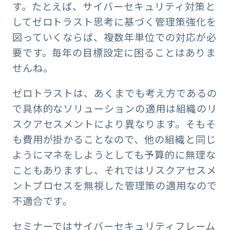
す。たとえば、サイバーセキュリティ対策と
してゼロトラスト思考に基づく管理策強化を
図っていくならば、複数年単位での対応が必
要です。毎年の目標設定に困ることはありま
せんね。
ゼロトラストは、あくまでも考え方であるの
で具体的なソリューションの適用は組織のリ
スクアセスメントにより異なります。そもそ
も費用が掛かることなので、他の組織と同じ
ようにマネをしようとしても予算的に無理な
こともありますし、それではリスクアセスメ
ントプロセスを無視した管理策の適用なので
不適合です。
セミナーではサイバーセキュリティフレーム