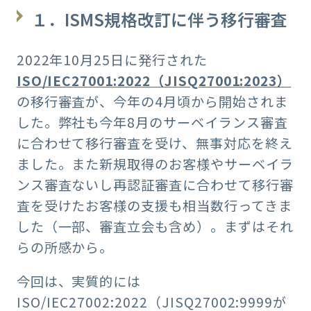
１．ISMS規格改訂に伴う移行審査
2022年10月25日に発行された
ISO/IEC27001:2022（JISQ27001:2023）
の移行審査が、今年の4月頃から開始されま
した。弊社も今年8月のサーベイランス審査
に合わせて移行審査を受け、無事対応を終え
ました。また新規取得のお客様やサーベイラ
ンス審査ないし再認証審査に合わせて移行審
査を受けたお客様の支援も相当数行ってきま
した（一部、審査立会も含め）。まずはそれ
らの所感から。
今回は、実質的には
ISO/IEC27002:2022（JISQ27002:9999が