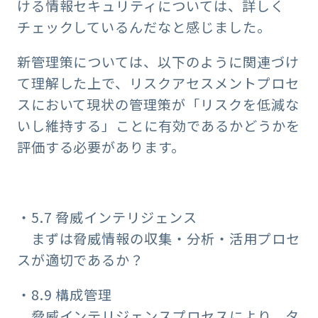
ける情報セキュリティについては、詳しく
チェックしているんだなと感じました。
新管理策については、以下のように関連づけ
て理解した上で、リスクアセスメントプロセ
スにおいて現状の管理策が「リスクを低減な
いし維持する」ことに有効であるかどうかを
評価する必要があります。
・5.7 脅威インテリジェンス
まずは脅威情報の収集・分析・活用プロセ
スが適切であるか？
・8.9 構成管理
脅威インテリジェンスプロセスにより、タ