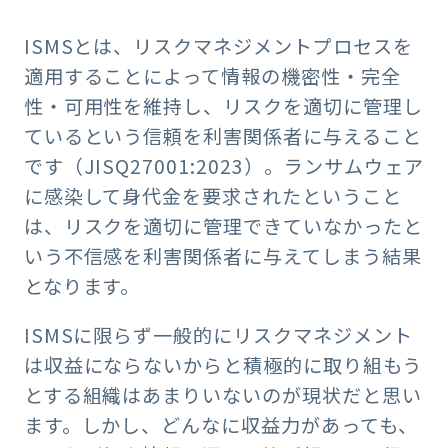
ISMSとは、リスクマネジメントプロセスを
適用することによって情報の機密性・完全
性・可用性を維持し、リスクを適切に管理し
ているという信頼を利害関係者に与えること
です（JISQ27001:2023）。ランサムウェア
に感染して身代金を要求されたということ
は、リスクを適切に管理できていなかったと
いう不信感を利害関係者に与えてしまう結果
となります。
ISMSに限らず一般的にリスクマネジメント
は収益にならないからと積極的に取り組もう
とする組織はあまりいないのが現状だと思い
ます。しかし、どんなに収益力があっても、