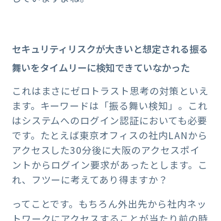
セキュリティリスクが⼤きいと想定される振る
舞いをタイムリーに検知できていなかった
これはまさにゼロトラスト思考の対策といえ
ます。キーワードは「振る舞い検知」。これ
はシステムへのログイン認証においても必要
です。たとえば東京オフィスの社内LANから
アクセスした30分後に大阪のアクセスポイ
ントからログイン要求があったとします。こ
れ、フツーに考えてあり得ますか？
ってことです。もちろん外出先から社内ネッ
トワークにアクセスすることが当たり前の時