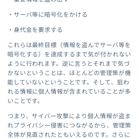
・サーバ等に暗号化をかける
・身代金を要求する
これらは最終目標（情報を盗んでサーバ等を
暗号化する）を達成するまで気が付かれない
ように行われます。逆に言うとそれまで気づ
かないということは、ほとんどの管理策が機
能していないということです。そして、狙わ
れる情報に個人情報が含まれていることが多
いことです。
つまり、サイバー攻撃により個人情報が盗ま
れプライバシー侵害につながるから、管理策
全体が見直されたともいえるのです。さらに