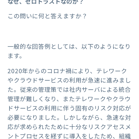
なぜ、ゼロトラストなのか？
この問いに何と答えますか？
一般的な回答例としては、以下のようになり
ます。
2020年からのコロナ禍により、テレワーク
やクラウドサービスの利用が急速に進みまし
た。従来の管理策では社内サーバによる統合
管理が難しくなり、またテレワークやクラウ
ドサービスの利用に伴う固有のリスク対応が
必要になりました。しかしながら、急速な対
応が求められたために十分なリスクアセスメ
ントプロセスを経ずに導入をしたため、組織