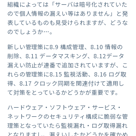
組織によっては「サーバは暗号化されていた
ので個人情報の漏えい等はありません」と発
表しているものも見受けられますが、どうな
のでしょうか…。
新しい管理策に8.9 構成管理、8.10 情報の
削除、8.11 データマスキング、8.12データ
漏えい防止が連番で追加されていますが、こ
れらの管理策に8.15 監視活動、8.16 ログ取
得、8.17 クロック同期を関連付けて適用し
て対策をとっているかどうかが重要です。
ハードウェア・ソフトウェア・サービス・
ネットワークのセキュリティ構成に脆弱な管
理策となっていたら監視漏れ・ログ取得漏れ
となりますし、漏えいしたかどうかを確かめ