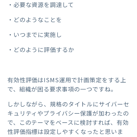
・必要な資源を調達して
・どのようなことを
・いつまでに実施し
・どのように評価するか
有効性評価はISMS運用で計画策定をする上
で、組織が困る要求事項の一つですね。
しかしながら、規格のタイトルにサイバーセ
キュリティやプライバシー保護が加わったの
で、このテーマをベースに検討すれば、有効
性評価指標は設定しやすくなったと思いま