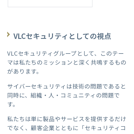
VLCセキュリティとしての視点
VLCセキュリティグループとして、このテー
マは私たちのミッションと深く共鳴するもの
があります。
サイバーセキュリティは技術の問題であると
同時に、組織・人・コミュニティの問題で
す。
私たちは単に製品やサービスを提供するだけ
でなく、顧客企業とともに「セキュリティコ