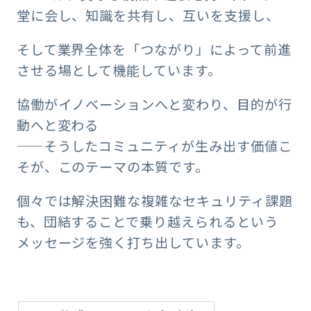
堂に会し、知識を共有し、互いを支援し、
そして業界全体を「つながり」によって前進
させる場として機能しています。
協働がイノベーションへと変わり、目的が行
動へと変わる
——そうしたコミュニティが生み出す価値こ
そが、このテーマの本質です。
個々では解決困難な複雑なセキュリティ課題
も、団結することで乗り越えられるという
メッセージを強く打ち出しています。