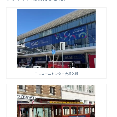
モスコーニセンター会場外観