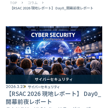
TOP
コラム
【RSAC 2026 現地レポート】 Day0_開幕前夜レポート
サイバーセキュリティ
2026.3.23
サイバーセキュリティ
【RSAC 2026 現地レポート】 Day0_
開幕前夜レポート