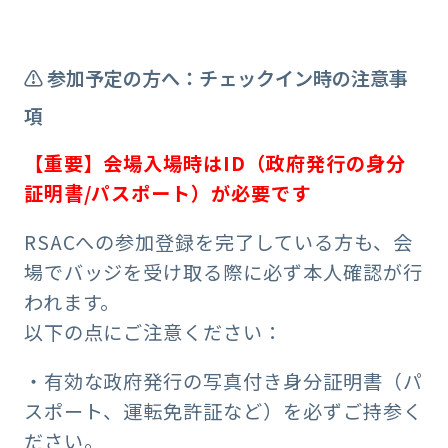
⚠️ 参加予定の方へ：チェックイン時の注意事
項
【重要】会場入場時はID（政府発行の身分
証明書/
パスポート
）が必要です
RSACへの参加登録を完了している方も、会
場でバッジを受け取る際に必ず本人確認が行
われます。
以下の点にご注意ください：
・有効な政府発行の写真付き身分証明書（パ
スポート、運転免許証など）を必ずご持参く
ださい。