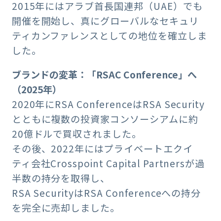
2015年にはアラブ首長国連邦（UAE）でも
開催を開始し、真にグローバルなセキュリ
ティカンファレンスとしての地位を確立しま
した。
ブランドの変革：「RSAC Conference」へ
（2025年）
2020年にRSA ConferenceはRSA Security
とともに複数の投資家コンソーシアムに約
20億ドルで買収されました。
その後、2022年にはプライベートエクイ
ティ会社Crosspoint Capital Partnersが過
半数の持分を取得し、
RSA SecurityはRSA Conferenceへの持分
を完全に売却しました。