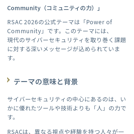
Community（コミュニティの力）」
RSAC 2026の公式テーマは「Power of
Community」です。このテーマには、
現代のサイバーセキュリティを取り巻く課題
に対する深いメッセージが込められていま
す。
テーマの意味と背景
サイバーセキュリティの中心にあるのは、い
かに優れたツールや技術よりも「人」の力で
す。
RSACは、異なる視点や経験を持つ人々が一