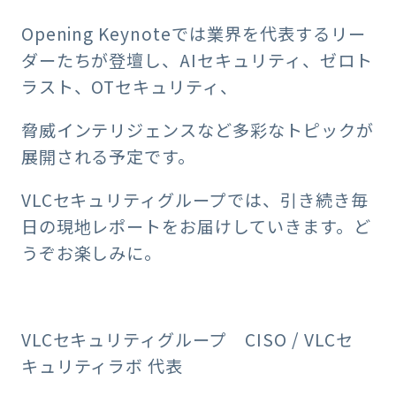
Opening Keynoteでは業界を代表するリー
ダーたちが登壇し、AIセキュリティ、ゼロト
ラスト、OTセキュリティ、
脅威インテリジェンスなど多彩なトピックが
展開される予定です。
VLCセキュリティグループでは、引き続き毎
日の現地レポートをお届けしていきます。ど
うぞお楽しみに。
VLCセキュリティグループ CISO / VLCセ
キュリティラボ 代表