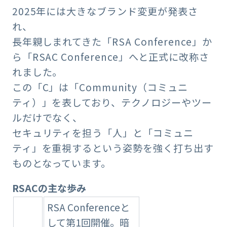
2025年には大きなブランド変更が発表さ
れ、
長年親しまれてきた「RSA Conference」か
ら「RSAC Conference」へと正式に改称さ
れました。
この「C」は「Community（コミュニ
ティ）」を表しており、テクノロジーやツー
ルだけでなく、
セキュリティを担う「人」と「コミュニ
ティ」を重視するという姿勢を強く打ち出す
ものとなっています。
RSACの主な歩み
RSA Conferenceと
して第1回開催。暗