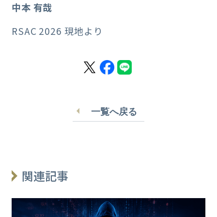
中本 有哉
RSAC 2026 現地より
一覧へ戻る
関連記事