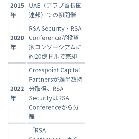
2015
UAE（アラブ首長国
年
連邦）での初開催
RSA Security・RSA
2020
Conferenceが投資
年
家コンソーシアムに
約20億ドルで売却
Crosspoint Capital
Partnersが過半数持
2022
分取得。RSA
年
SecurityはRSA
Conferenceから分
離
「RSA