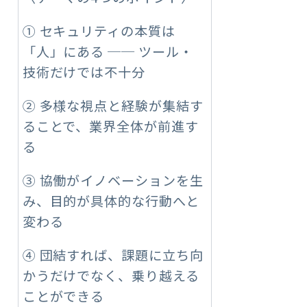
① セキュリティの本質は
「人」にある ── ツール・
技術だけでは不十分
② 多様な視点と経験が集結す
ることで、業界全体が前進す
る
③ 協働がイノベーションを生
み、目的が具体的な行動へと
変わる
④ 団結すれば、課題に立ち向
かうだけでなく、乗り越える
ことができる