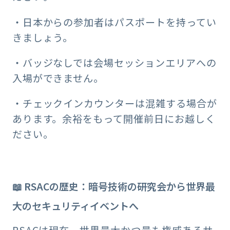
・日本からの参加者はパスポートを持ってい
きましょう。
・バッジなしでは会場セッションエリアへの
入場ができません。
・チェックインカウンターは混雑する場合が
あります。余裕をもって開催前日にお越しく
ださい。
📖 RSACの歴史：暗号技術の研究会から世界最
大のセキュリティイベントへ