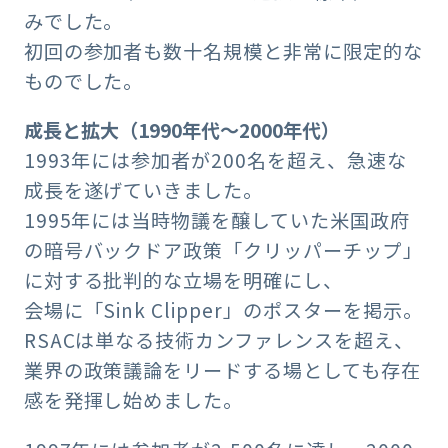
みでした。
初回の参加者も数十名規模と非常に限定的な
ものでした。
成長と拡大（1990年代〜2000年代）
1993年には参加者が200名を超え、急速な
成長を遂げていきました。
1995年には当時物議を醸していた米国政府
の暗号バックドア政策「クリッパーチップ」
に対する批判的な立場を明確にし、
会場に「Sink Clipper」のポスターを掲示。
RSACは単なる技術カンファレンスを超え、
業界の政策議論をリードする場としても存在
感を発揮し始めました。