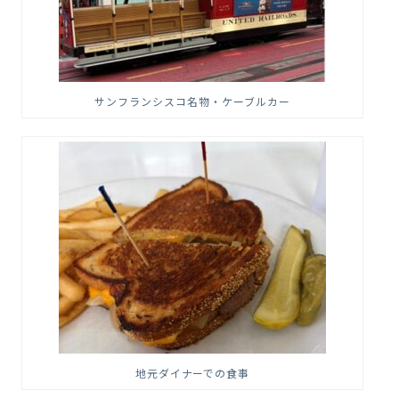
サンフランシスコ名物・ケーブルカー
地元ダイナーでの食事