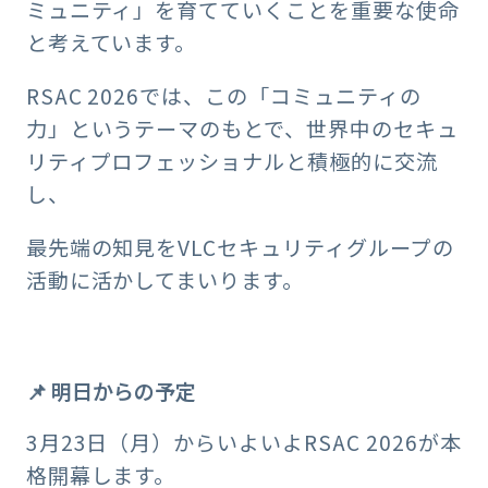
ミュニティ」を育てていくことを重要な使命
と考えています。
RSAC 2026では、この「コミュニティの
力」というテーマのもとで、世界中のセキュ
リティプロフェッショナルと積極的に交流
し、
最先端の知見をVLCセキュリティグループの
活動に活かしてまいります。
📌 明日からの予定
3月23日（月）からいよいよRSAC 2026が本
格開幕します。