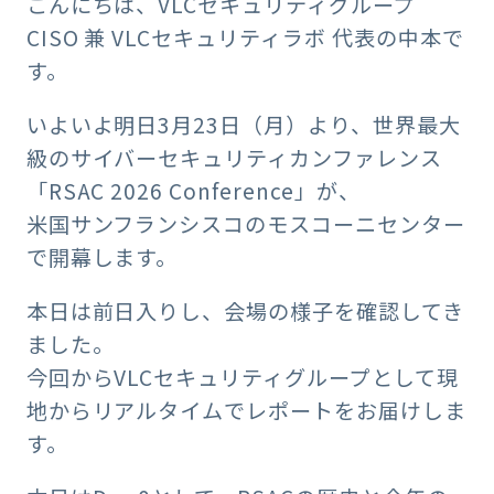
こんにちは、VLCセキュリティグループ
CISO 兼 VLCセキュリティラボ 代表の中本で
す。
いよいよ明日3月23日（月）より、世界最大
級のサイバーセキュリティカンファレンス
「RSAC 2026 Conference」が、
米国サンフランシスコのモスコーニセンター
で開幕します。
本日は前日入りし、会場の様子を確認してき
ました。
今回からVLCセキュリティグループとして現
地からリアルタイムでレポートをお届けしま
す。