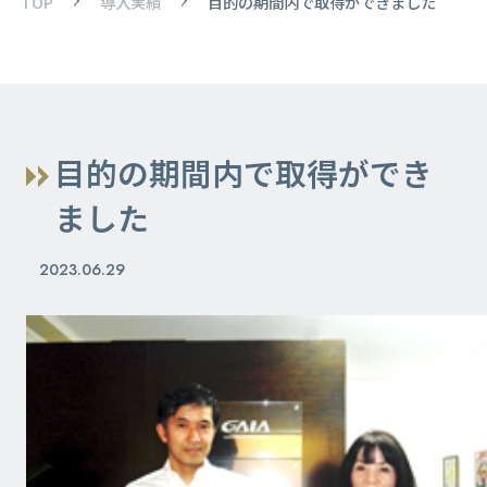
TOP
導入実績
目的の期間内で取得ができました
目的の期間内で取得ができ
ました
2023.06.29