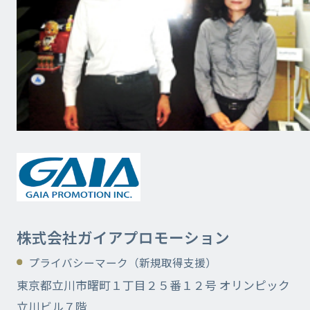
株式会社ガイアプロモーション
プライバシーマーク（新規取得支援）
東京都立川市曙町１丁目２５番１２号 オリンピック
立川ビル７階