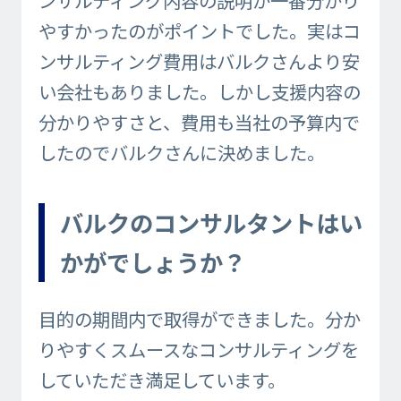
やすかったのがポイントでした。実はコ
ンサルティング費用はバルクさんより安
い会社もありました。しかし支援内容の
分かりやすさと、費用も当社の予算内で
したのでバルクさんに決めました。
バルクのコンサルタントはい
かがでしょうか？
目的の期間内で取得ができました。分か
りやすくスムースなコンサルティングを
していただき満足しています。