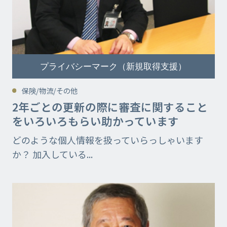
プライバシーマーク（新規取得支援）
保険/物流/その他
2年ごとの更新の際に審査に関すること
をいろいろもらい助かっています
どのような個人情報を扱っていらっしゃいます
か？ 加入している...