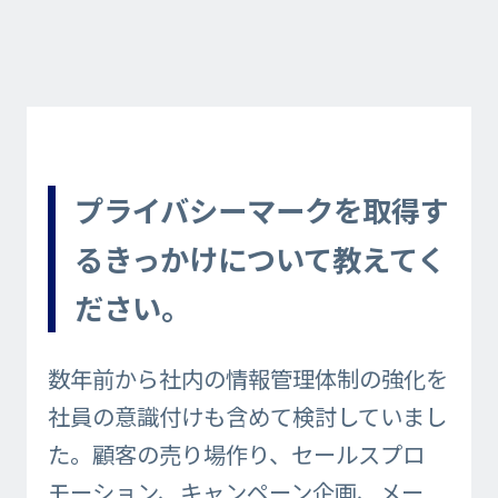
プライバシーマークを取得す
るきっかけについて教えてく
ださい。
数年前から社内の情報管理体制の強化を
社員の意識付けも含めて検討していまし
た。顧客の売り場作り、セールスプロ
モーション、キャンペーン企画、メー