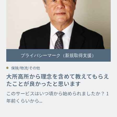
プライバシーマーク（新規取得支援）
保険/物流/その他
大所高所から理念を含めて教えてもらえ
たことが良かったと思います
このサービスはいつ頃から始められましたか？ 1
年前くらいから...