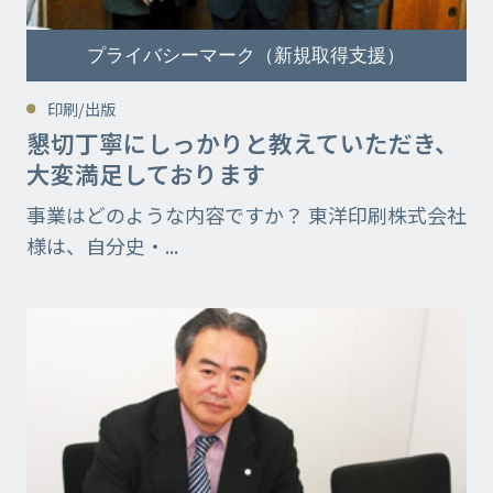
プライバシーマーク（新規取得支援）
印刷/出版
懇切丁寧にしっかりと教えていただき、
大変満足しております
事業はどのような内容ですか？ 東洋印刷株式会社
様は、自分史・...