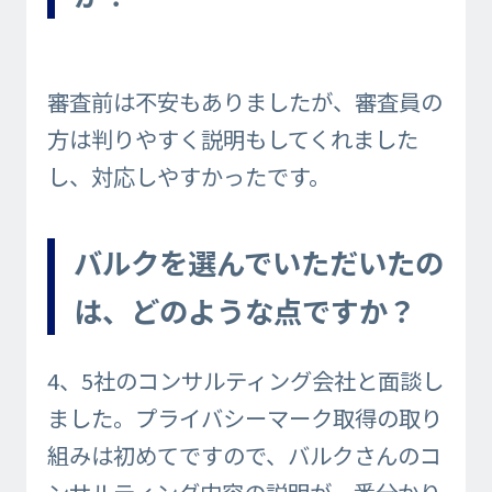
審査前は不安もありましたが、審査員の
方は判りやすく説明もしてくれました
し、対応しやすかったです。
バルクを選んでいただいたの
は、どのような点ですか？
4、5社のコンサルティング会社と面談し
ました。プライバシーマーク取得の取り
組みは初めてですので、バルクさんのコ
ンサルティング内容の説明が一番分かり