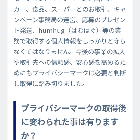
カー、食品、スーパーとのお取引、キャ
ンペーン事務局の運営、応募のプレゼン
ト発送、humhug（はむはぐ）等の業
務で取得する個人情報をしっかりと守ら
なくてはなりません。今後の事業の拡大
や取引先への信頼感、安心感を高めるた
めにもプライバシーマークは必要と判断
し取得に踏み切りました。
プライバシーマークの取得後
に変わられた事は有ります
か？