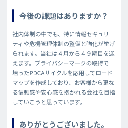
今後の課題はありますか？
社内体制の中でも、特に情報セキュリ
ティや危機管理体制の整備と強化が挙げ
られます。当社は４月から４９期目を迎
えます。プライバシーマークの取得で
培ったPDCAサイクルを応用してロード
マップを作成しており、お客様から更な
る信頼感や安心感を抱かれる会社を目指
していこうと思っています。
ありがとうございました。