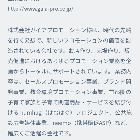
http://www.gaia-pro.co.jp/
株式会社ガイアプロモーション様は、時代の先端
を行く発想で、新しいプロモーションの価値を創
造されている会社です。お店作り、売場作り、販
売促進におけるあらゆるプロモーション業務を企
画からトータルにサポートされています。 業務内
容は、セールスプロモーション事業、ブランド開
発事業、教育環境プロモーション事業、首都圏の
子育て家族と子育て関連商品・サービスを結び付
ける humhug（はむはぐ）プロジェクト、公共施
設広告媒体事業、neemo（携帯販促ASP）など、
幅広くご活躍の会社です。