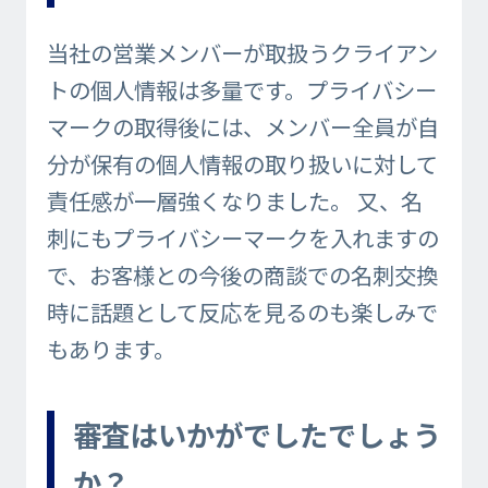
当社の営業メンバーが取扱うクライアン
トの個人情報は多量です。プライバシー
マークの取得後には、メンバー全員が自
分が保有の個人情報の取り扱いに対して
責任感が一層強くなりました。 又、名
刺にもプライバシーマークを入れますの
で、お客様との今後の商談での名刺交換
時に話題として反応を見るのも楽しみで
もあります。
審査はいかがでしたでしょう
か？