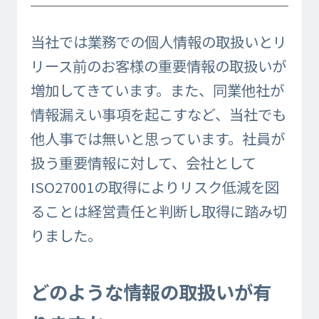
当社では業務での個人情報の取扱いとリ
リース前のお客様の重要情報の取扱いが
増加してきています。また、同業他社が
情報漏えい事項を起こすなど、当社でも
他人事では無いと思っています。社員が
扱う重要情報に対して、会社として
ISO27001の取得によりリスク低減を図
ることは経営責任と判断し取得に踏み切
りました。
どのような情報の取扱いが有