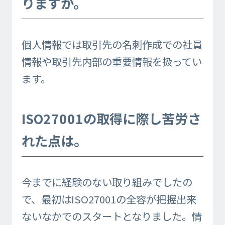
りますか。
個人情報では取引先の名刺作成での社員
情報や取引先内部の重要情報を扱ってい
ます。
ISO27001の取得に際し苦労さ
れた点は。
今までに経験のない取り組みでしたの
で、最初はISO27001の全容が把握出来
ないなかでのスタートとなりました。情