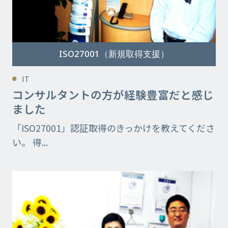
ISO27001（新規取得支援）
IT
コンサルタントの方が経験豊富だと感じ
ました
「ISO27001」認証取得のきっかけを教えてくださ
い。 得...