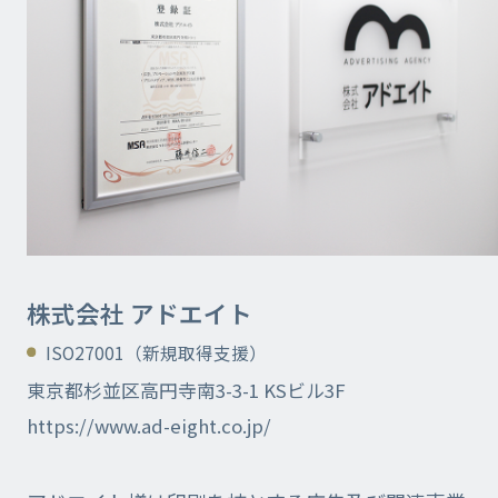
株式会社 アドエイト
ISO27001（新規取得支援）
東京都杉並区高円寺南3-3-1 KSビル3F
https://www.ad-eight.co.jp/