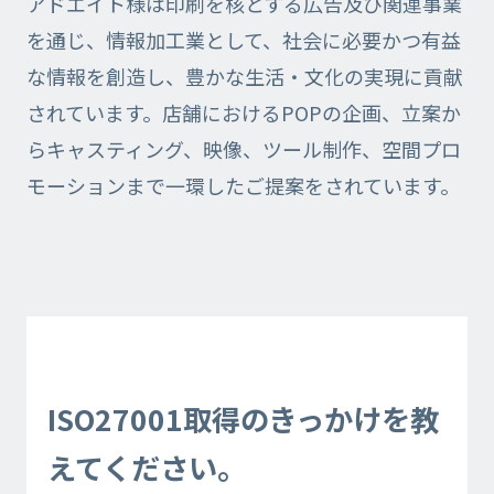
アドエイト様は印刷を核とする広告及び関連事業
を通じ、情報加工業として、社会に必要かつ有益
な情報を創造し、豊かな生活・文化の実現に貢献
されています。店舗におけるPOPの企画、立案か
らキャスティング、映像、ツール制作、空間プロ
モーションまで一環したご提案をされています。
ISO27001取得のきっかけを教
えてください。