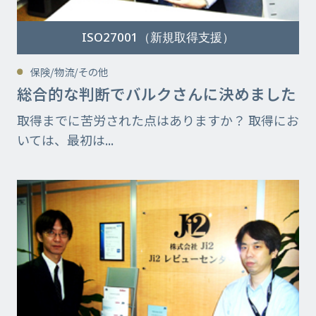
ISO27001（新規取得支援）
保険/物流/その他
総合的な判断でバルクさんに決めました
取得までに苦労された点はありますか？ 取得にお
いては、最初は...