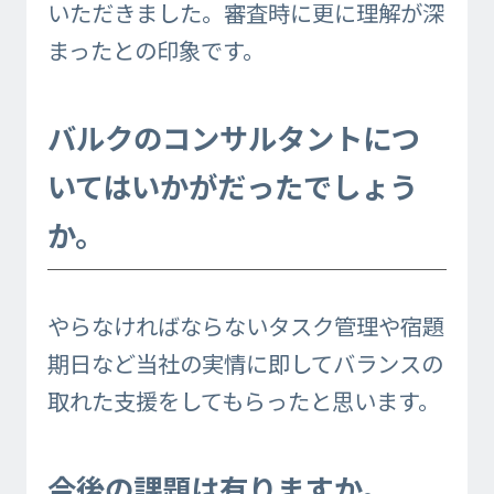
いただきました。審査時に更に理解が深
まったとの印象です。
バルクのコンサルタントにつ
いてはいかがだったでしょう
か。
やらなければならないタスク管理や宿題
期日など当社の実情に即してバランスの
取れた支援をしてもらったと思います。
今後の課題は有りますか。