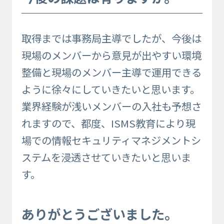
取得までは事務局主導でしたが、今後は
現場のメンバーから意見が出やすい環境
整備と現場のメンバー主導で運用できる
ように徐々にしていきたいと思います。
業界経験が浅いメンバーの入社も予想さ
れますので、都度、ISMS教育により現
場での情報セキュリティマネジメントシ
ステムを浸透させていきたいと思いま
す。
ありがとうございました。