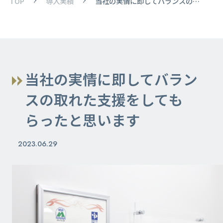
TOP
導入実績
当社の実情に即してバランスの取れた支援をしてもらったと思います
当社の実情に即してバラン
スの取れた支援をしても
らったと思います
2023.06.29