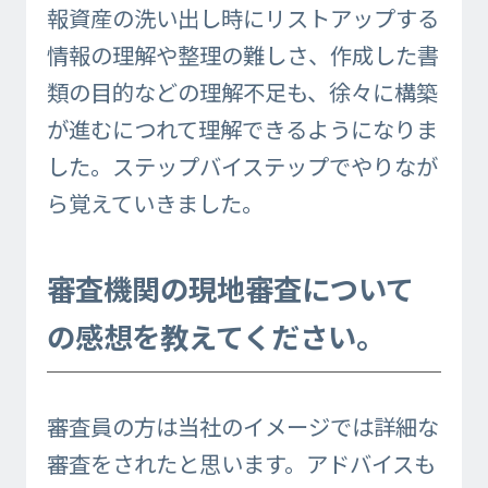
報資産の洗い出し時にリストアップする
情報の理解や整理の難しさ、作成した書
類の目的などの理解不足も、徐々に構築
が進むにつれて理解できるようになりま
した。ステップバイステップでやりなが
ら覚えていきました。
審査機関の現地審査について
の感想を教えてください。
審査員の方は当社のイメージでは詳細な
審査をされたと思います。アドバイスも