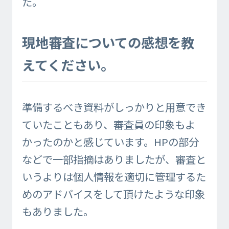
た。
現地審査についての感想を教
えてください。
準備するべき資料がしっかりと用意でき
ていたこともあり、審査員の印象もよ
かったのかと感じています。HPの部分
などで一部指摘はありましたが、審査と
いうよりは個人情報を適切に管理するた
めのアドバイスをして頂けたような印象
もありました。