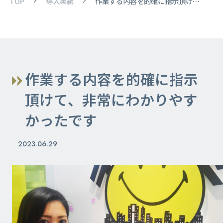
TOP
導入実績
作業する内容を的確に指示頂けて、非常にわかりやすかったです
作業する内容を的確に指示
頂けて、非常にわかりやす
かったです
2023.06.29