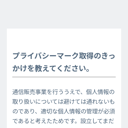
プライバシーマーク取得のきっ
かけを教えてください。
通信販売事業を行ううえで、個人情報の
取り扱いについては避けては通れないも
のであり、適切な個人情報の管理が必須
であると考えたためです。設立してまだ