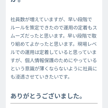
社員数が増えていますが、早い段階で
ルールを策定できたので運用の定着もス
ムーズだったと思います。早い段階で取
り組めてよかったと思います。現場レベ
ルでの運用は定着していると思っていま
すが、個人情報保護のためにやっている
という意識が薄くならないように社員に
も浸透させていきたいです。
ありがとうございました。