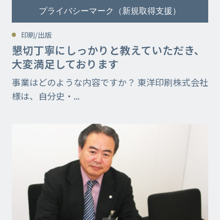
プライバシーマーク（新規取得支援）
印刷/出版
懇切丁寧にしっかりと教えていただき、
大変満足しております
事業はどのような内容ですか？ 東洋印刷株式会社
様は、自分史・...