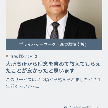
プライバシーマーク（新規取得支援）
保険/物流/その他
大所高所から理念を含めて教えてもらえ
たことが良かったと思います
このサービスはいつ頃から始められましたか？ 1
年前くらいから...
導入実績一覧