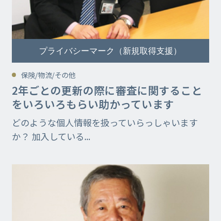
プライバシーマーク（新規取得支援）
保険/物流/その他
2年ごとの更新の際に審査に関すること
をいろいろもらい助かっています
どのような個人情報を扱っていらっしゃいます
か？ 加入している...