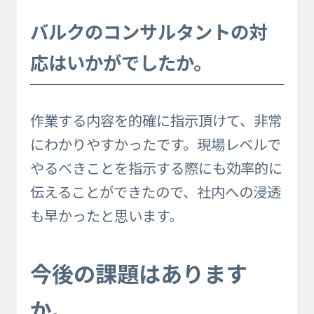
バルクのコンサルタントの対
応はいかがでしたか。
作業する内容を的確に指示頂けて、非常
にわかりやすかったです。現場レベルで
やるべきことを指示する際にも効率的に
伝えることができたので、社内への浸透
も早かったと思います。
今後の課題はあります
か。