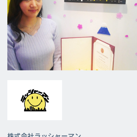
株式会社ラッシャーマン