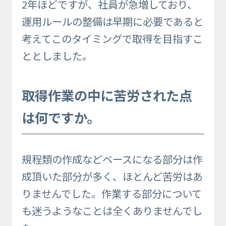
2年ほどですが、社員が急増しており、
運用ルールの整備は早期に必要であると
考えてこのタイミングで取得を目指すこ
ととしました。
取得作業の中に苦労された点
は何ですか。
規程類の作成などベースになる部分は作
成頂いた部分が多く、ほとんど苦労はあ
りませんでした。作業する部分について
も迷うようなことは全くありませんでし