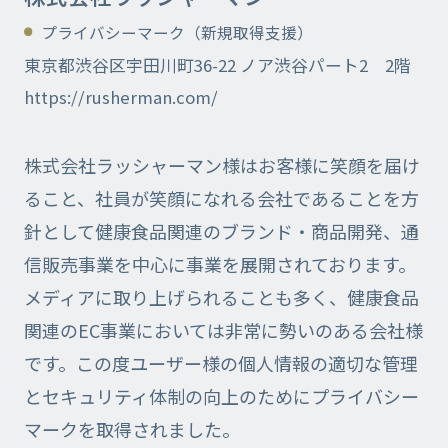
プライバシーマーク（新規取得支援）
東京都渋谷区宇田川町36-22 ノア渋谷パート2 2階
https://rusherman.com/
株式会社ラッシャーマン様はお客様に笑顔を届け
ること、社員が笑顔になれる会社であることを方
針として健康食品関連のブランド・商品開発、通
信販売事業を中心に事業を展開されております。
メディアに取り上げられることも多く、健康食品
関連のEC事業においては非常に勢いのある会社様
です。この度ユーザー様の個人情報の適切な管理
とセキュリティ体制の向上のためにプライバシー
マークを取得されました。