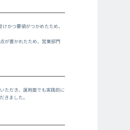
受けかつ要領がつかめたため、
重点が置かれたため、営業部門
いただき、運用面でも実践的に
だきました。