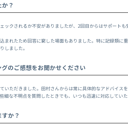
たか？
ェックされるか不安がありましたが、2回目からはサポートも
み込まれたため回答に窮した場面もありました。特に記録類に
たりしました。
ングのご感想をお聞かせください
ていただきました。田村さんからは常に具体的なアドバイスを
些細な不明点を質問したときでも、いつも迅速に対応していた
ますか？