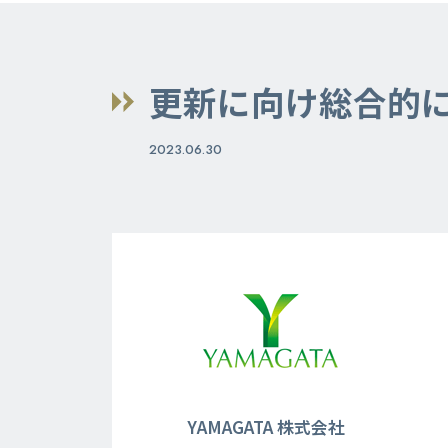
更新に向け総合的
2023.06.30
YAMAGATA 株式会社