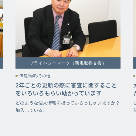
プライバシーマーク（新規取得支援）
保険/物流/その他
、
2年ごとの更新の際に審査に関すること
をいろいろもらい助かっています
どのような個人情報を扱っていらっしゃいますか？
加入している...