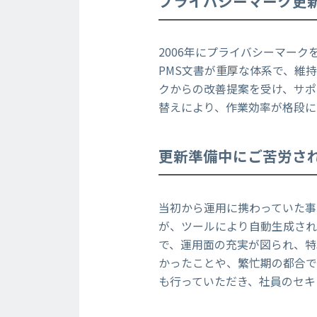
プライバシーマーク更
2006年にプライバシーマー
PMS文書が重厚な体系で、維
クからの改善提案を受け、サポ
替えにより、作業効率が格段に
更新準備中にご苦労さ
当初から運用に携わっていた事
が、ツールにより自動生成さ
で、運用面の充実が図られ、特
かったことや、繁忙期の都合で
も行っていただき、社員のセキ