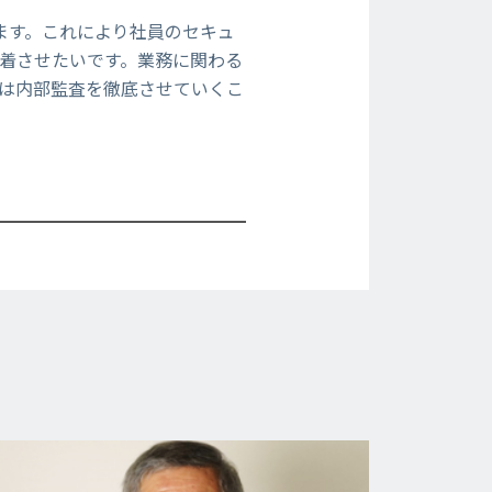
います。これにより社員のセキュ
着させたいです。業務に関わる
は内部監査を徹底させていくこ