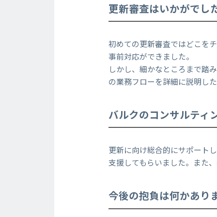
更新審査はいかがでし
初めての更新審査ではどこをチ
事前対応ができました。
しかし、細かなところまで踏
の業務フローを詳細に説明し
バルクのコンサルティ
更新に向け総合的にサポートし
支援してもらいました。また、
今後の抱負は何かあり