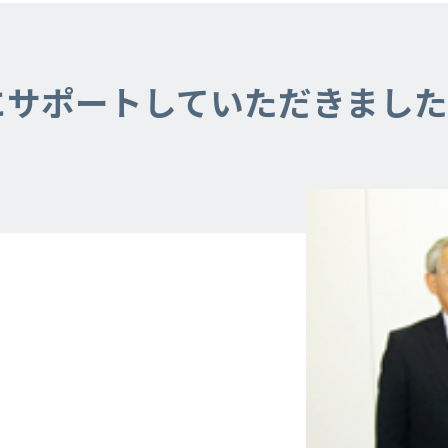
にサポートしていただきまし