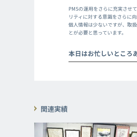
PMSの運用をさらに充実させ
リティに対する意識をさらに向
個人情報は少ないですが、取扱
とが必要と思っています。
本日はお忙しいところ
関連実績