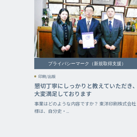
プライバシーマーク（新規取得支援）
印刷/出版
懇切丁寧にしっかりと教えていただき
大変満足しております
事業はどのような内容ですか？ 東洋印刷株式会社
様は、自分史・...