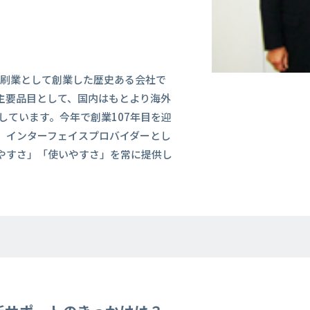
年に印刷業として創業した歴史ある会社で
主要品目として、国内はもとより海外
しています。今年で創業107年目を迎
、インターフェイスプロバイダーとし
やすさ」「使いやすさ」を常に提供し