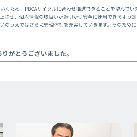
ていくため、PDCAサイクルに合わせ推進できることを望んで
上させ、個人情報の取扱いが適切かつ安全に運用できるよう定
いのうえではさらに管理体制を充実していきます。そのために
ありがとうございました。