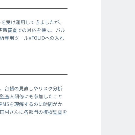
トを受け運用してきましたが、
更新審査での対応を機に、バル
用ツールVFOLIOへの入れ
、台帳の見直しやリスク分析
、監査人研修にも参加したこと
PMSを理解するのに時間がか
田村さんに各部門の模擬監査を