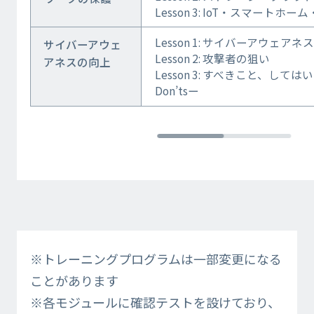
Lesson 3: IoT・スマート
Lesson 1: サイバーアウェアネス
サイバーアウェ
Lesson 2: 攻撃者の狙い
アネスの向上
Lesson 3: すべきこと、してはい
Don’tsー
※トレーニングプログラムは一部変更になる
ことがあります
※各モジュールに確認テストを設けており、