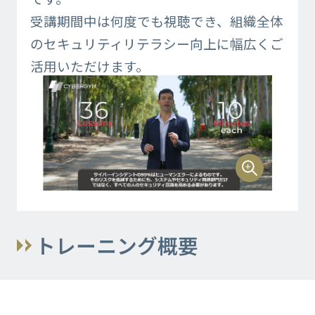
受講期間中は何度でも視聴でき、組織全体
のセキュリティリテラシー向上に幅広くご
活用いただけます。
トレーニング概要