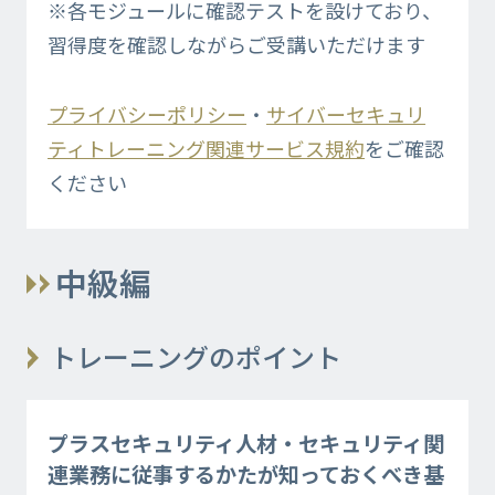
※各モジュールに確認テストを設けており、
習得度を確認しながらご受講いただけます
プライバシーポリシー
・
サイバーセキュリ
ティトレーニング関連サービス規約
をご確認
ください
中級編
トレーニングのポイント
プラスセキュリティ人材・セキュリティ関
連業務に従事するかたが知っておくべき基