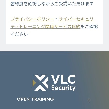
習得度を確認しながらご受講いただけます
プライバシーポリシー
・
サイバーセキュリ
ティトレーニング関連サービス規約
をご確認
ください
OPEN TRAINING
オープントレーニング一覧