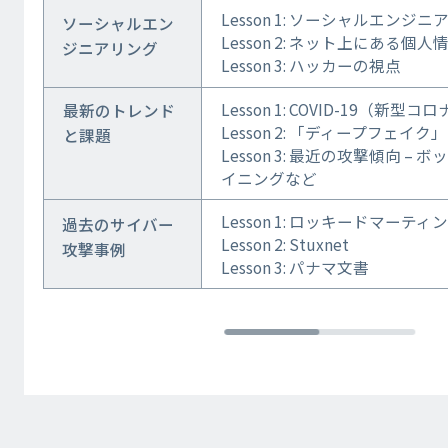
Lesson 1: ソーシャルエンジ
ソーシャルエン
Lesson 2: ネット上にある個人
ジニアリング
Lesson 3: ハッカーの視点
Lesson 1: COVID-19（新
最新のトレンド
Lesson 2: 「ディープフェイク
と課題
Lesson 3: 最近の攻撃傾向 
イニングなど
Lesson 1: ロッキードマーティ
過去のサイバー
Lesson 2: Stuxnet
攻撃事例
Lesson 3: パナマ文書