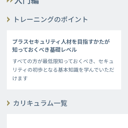
トレーニングのポイント
プラスセキュリティ人材を目指すかたが
知っておくべき基礎レベル
すべての方が最低限知っておくべき、セキュ
リティの初歩となる基本知識を学んでいただ
けます
カリキュラム一覧