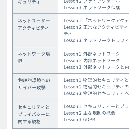
Lesson 2: ファイアウォール
キュリティ
Lesson 3: ネットワーク保護
Lesson 1: 「ネットワークア
ネットユーザー
Lesson 2: 正常なアクティ
アクティビティ
ティ
Lesson 3: ネットワークトラフ
ネットワーク境
Lesson 1: 外部ネットワーク
Lesson 2: 内部ネットワーク
界
Lesson 3: 外部ネットワーク
Lesson 1: 物理的セキュリティ
物理的環境への
Lesson 2: 物理的セキュリティ
サイバー攻撃
Lesson 3: 物理的セキュリテ
Lesson 1: セキュリティーと
セキュリティと
Lesson 2: 主な規制の概要
プライバシーに
Lesson 3: GDPR
関する規格