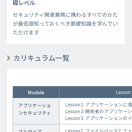
礎レベル
セキュリティ関連業務に携わるすべてのかた
が最低限知っておくべき基礎知識を学んでい
ただけます
カリキュラム一覧
Lesson
Module
Lesson 1: アプリケーション
アプリケーショ
Lesson 2: 開発者のアプリケ
ンセキュリティ
Lesson 3: アプリケーショ
Lesson 1: ファイルベースと
マルウェア