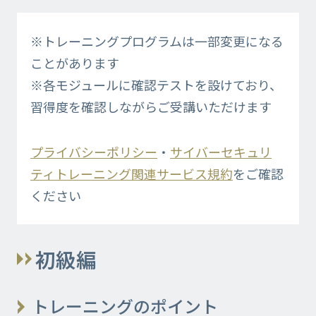
※トレーニングプログラムは一部変更になる
ことがあります
※各モジュールに確認テストを設けており、
習得度を確認しながらご受講いただけます
プライバシーポリシー
・
サイバーセキュリ
ティトレーニング関連サービス規約
をご確認
ください
初級編
トレーニングのポイント