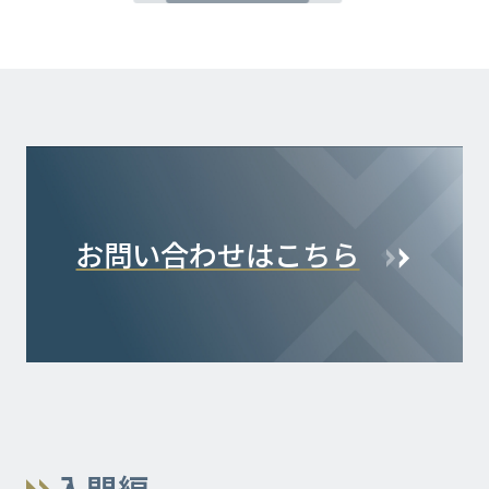
お問い合わせはこちら
入門編