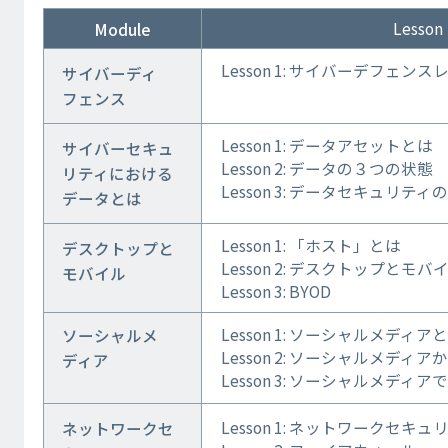
Lesson
Module
Lesson 1: サイバーデフェン
サイバーディ
フェンス
Lesson 1: データアセットとは
サイバーセキュ
Lesson 2: データの３つの状態
リティにおける
Lesson 3: データセキュリティ
データとは
Lesson 1: 「ホスト」とは
デスクトップと
Lesson 2: デスクトップとモバ
モバイル
Lesson 3: BYOD
Lesson 1: ソーシャルメディア
ソーシャルメ
Lesson 2: ソーシャルメディ
ディア
Lesson 3: ソーシャルメディ
Lesson 1: ネットワークセキ
ネットワークセ