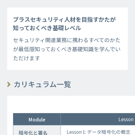
プラスセキュリティ人材を目指すかたが
知っておくべき基礎レベル
セキュリティ関連業務に携わるすべてのかた
が最低限知っておくべき基礎知識を学んでい
ただけます
カリキュラム一覧
Lesson
Module
Lesson 1: データ暗号化の概念
暗号化と署名