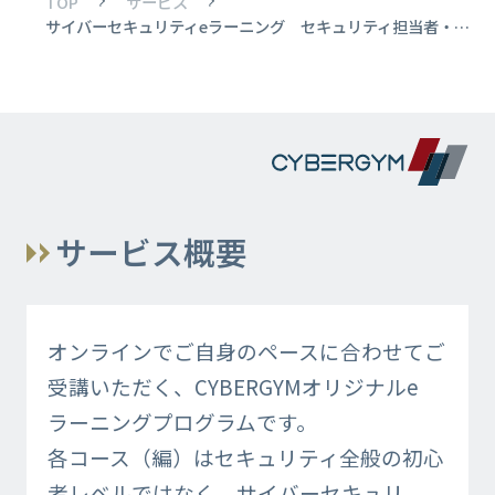
TOP
サービス
サイバーセキュリティeラーニング セキュリティ担当者・プラスセキュリティ人材向け
サービス概要
オンラインでご自身のペースに合わせてご
受講いただく、CYBERGYMオリジナルe
ラーニングプログラムです。
各コース（編）はセキュリティ全般の初心
者レベルではなく、サイバーセキュリ