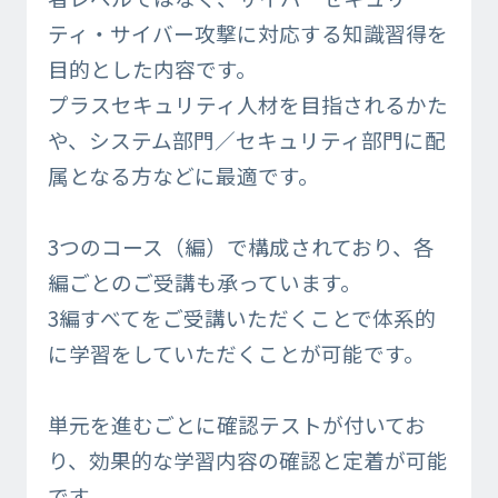
ティ・サイバー攻撃に対応する知識習得を
目的とした内容です。
プラスセキュリティ人材を目指されるかた
や、システム部門／セキュリティ部門に配
属となる方などに最適です。
3つのコース（編）で構成されており、各
編ごとのご受講も承っています。
3編すべてをご受講いただくことで体系的
に学習をしていただくことが可能です。
単元を進むごとに確認テストが付いてお
り、効果的な学習内容の確認と定着が可能
です。