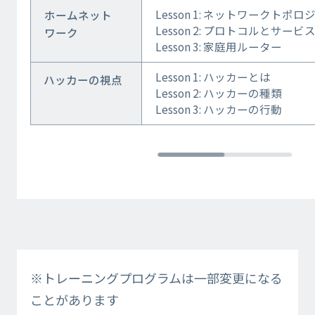
Lesson 1: ネットワークトポロ
ホームネット
Lesson 2: プロトコルとサービ
ワーク
Lesson 3: 家庭用ルーター
Lesson 1: ハッカーとは
ハッカーの視点
Lesson 2: ハッカーの種類
Lesson 3: ハッカーの行動
※トレーニングプログラムは一部変更になる
ことがあります